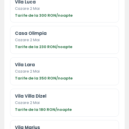
Vila Luca
Cazare 2 Mai
Tarife de la 300 RON/noapte
Casa Olimpia
Cazare 2 Mai
Tarife de la 230 RON/noapte
Vila Lara
Cazare 2 Mai
Tarife de la 350 RON/noapte
Vila Villa Dizel
Cazare 2 Mai
Tarife de la 180 RON/noapte
Vila Marius