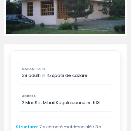
CAPACITATE
38 adulti in 15 spatii de cazare
ADRESA
2 Mai, Str. Mihail Kogalniceanu nr. 513
Structura:
7 x cameră matrimonială • 8 x