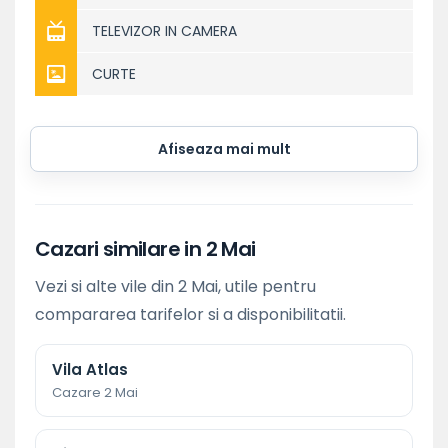
TELEVIZOR IN CAMERA
CURTE
Afiseaza mai mult
Cazari similare in 2 Mai
Vezi si alte vile din 2 Mai, utile pentru
compararea tarifelor si a disponibilitatii.
Vila Atlas
Cazare 2 Mai