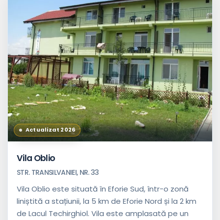
Actualizat 2026
Vila Oblio
STR. TRANSILVANIEI, NR. 33
Vila Oblio este situată în Eforie Sud, într-o zonă
liniștită a stațiunii, la 5 km de Eforie Nord și la 2 km
de Lacul Techirghiol. Vila este amplasată pe un