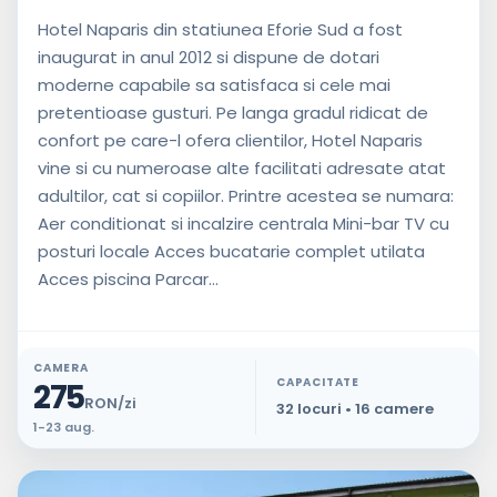
Hotel Naparis din statiunea Eforie Sud a fost
inaugurat in anul 2012 si dispune de dotari
moderne capabile sa satisfaca si cele mai
pretentioase gusturi. Pe langa gradul ridicat de
confort pe care-l ofera clientilor, Hotel Naparis
vine si cu numeroase alte facilitati adresate atat
adultilor, cat si copiilor. Printre acestea se numara:
Aer conditionat si incalzire centrala Mini-bar TV cu
posturi locale Acces bucatarie complet utilata
Acces piscina Parcar...
CAMERA
CAPACITATE
275
RON/zi
32 locuri • 16 camere
1-23 aug.