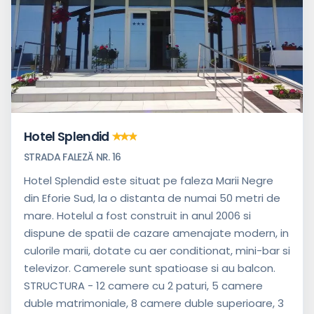
Hotel Splendid
STRADA FALEZĂ NR. 16
Hotel Splendid este situat pe faleza Marii Negre
din Eforie Sud, la o distanta de numai 50 metri de
mare. Hotelul a fost construit in anul 2006 si
dispune de spatii de cazare amenajate modern, in
culorile marii, dotate cu aer conditionat, mini-bar si
televizor. Camerele sunt spatioase si au balcon.
STRUCTURA - 12 camere cu 2 paturi, 5 camere
duble matrimoniale, 8 camere duble superioare, 3