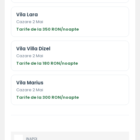
Vila Lara
Cazare 2 Mai
Tarife de la 350 RON/noapte
Vila Villa Dizel
Cazare 2 Mai
Tarife de la 180 RON/noapte
Vila Marius
Cazare 2 Mai
Tarife de la 300 RON/noapte
INAPOI