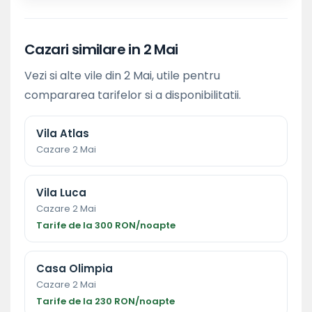
Cazari similare in 2 Mai
Vezi si alte vile din 2 Mai, utile pentru
compararea tarifelor si a disponibilitatii.
Vila Atlas
Cazare 2 Mai
Vila Luca
Cazare 2 Mai
Tarife de la 300 RON/noapte
Casa Olimpia
Cazare 2 Mai
Tarife de la 230 RON/noapte