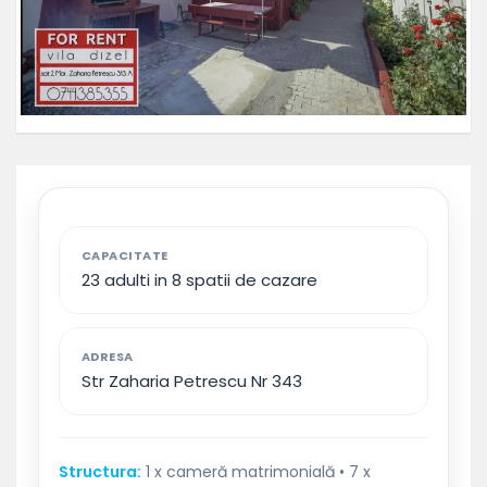
CAPACITATE
23 adulti in 8 spatii de cazare
ADRESA
Str Zaharia Petrescu Nr 343
Structura:
1 x cameră matrimonială • 7 x