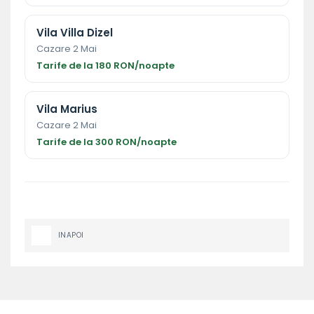
Vila Villa Dizel
Cazare 2 Mai
Tarife de la 180 RON/noapte
Vila Marius
Cazare 2 Mai
Tarife de la 300 RON/noapte
INAPOI