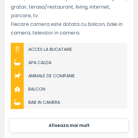
gratar, terasa/restaurant, living, internet,
parcare, tv.
Fiecare camera este dotata cu balcon, baie in
camera, televizor in camera.
ACCES LA BUCATARIE
APA CALDA
ANIMALE DE COMPANIE
BALCON
BAIE IN CAMERA
Afiseaza mai mult