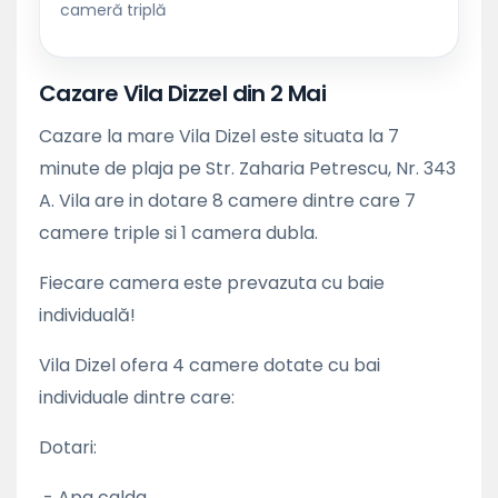
cameră triplă
Cazare Vila Dizzel din 2 Mai
Cazare la mare Vila Dizel este situata la 7
minute de plaja pe Str. Zaharia Petrescu, Nr. 343
A. Vila are in dotare 8 camere dintre care 7
camere triple si 1 camera dubla.
Fiecare camera este prevazuta cu baie
individuală!
Vila Dizel ofera 4 camere dotate cu bai
individuale dintre care:
Dotari:
- Apa calda