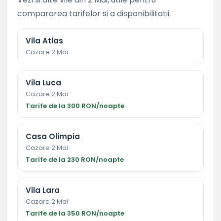
compararea tarifelor si a disponibilitatii.
Vila Atlas
Cazare 2 Mai
Vila Luca
Cazare 2 Mai
Tarife de la 300 RON/noapte
Casa Olimpia
Cazare 2 Mai
Tarife de la 230 RON/noapte
Vila Lara
Cazare 2 Mai
Tarife de la 350 RON/noapte