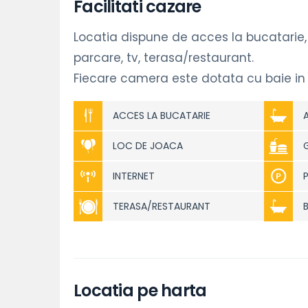
Facilitati cazare
Locatia dispune de acces la bucatarie, a
parcare, tv, terasa/restaurant.
Fiecare camera este dotata cu baie in 
ACCES LA BUCATARIE
LOC DE JOACA
INTERNET
TERASA/RESTAURANT
Locatia pe harta