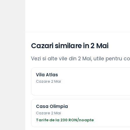
Cazari similare in 2 Mai
Vezi si alte vile din 2 Mai, utile pentru c
Vila Atlas
Cazare 2 Mai
Casa Olimpia
Cazare 2 Mai
Tarife de la 230 RON/noapte