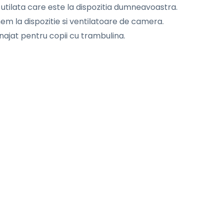
utilata care este la dispozitia dumneavoastra.
m la dispozitie si ventilatoare de camera.
ajat pentru copii cu trambulina.