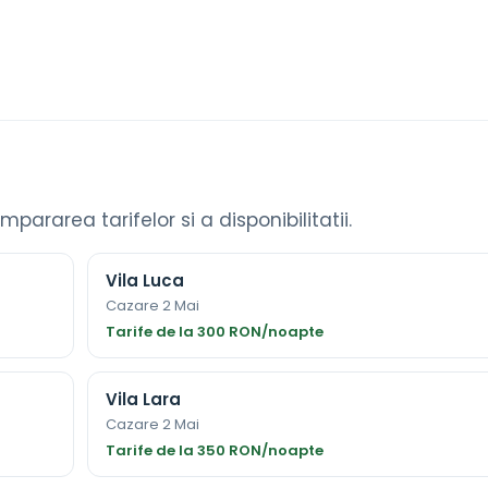
ompararea tarifelor si a disponibilitatii.
Vila Luca
Cazare 2 Mai
Tarife de la 300 RON/noapte
Vila Lara
Cazare 2 Mai
Tarife de la 350 RON/noapte