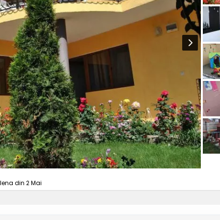
Elena din 2 Mai