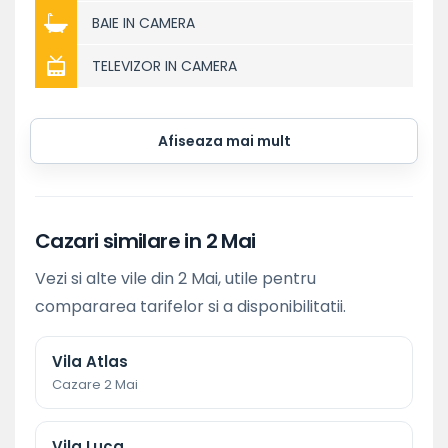
BAIE IN CAMERA
TELEVIZOR IN CAMERA
Afiseaza mai mult
Cazari similare in 2 Mai
Vezi si alte vile din 2 Mai, utile pentru
compararea tarifelor si a disponibilitatii.
Vila Atlas
Cazare 2 Mai
Vila Luca