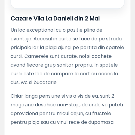
Cazare Vila La Danieli din 2 Mai
Un loc exceptional cu o pozitie plina de
avantaje. Accesul in curte se face de pe strada
pricipala iar la plaja ajungi pe portita din spatele
curtii. Camerele sunt curate, noi si cochete
avand fiecare grup sanitar propriu. In spatele
curtii este loc de campare la cort cu acces la
dus, wc si bucatarie.
Chiar langa pensiune si vis a vis de ea, sunt 2
magazine deschise non-stop, de unde va puteti
aproviziona pentru micul dejun, cu fructele
pentru plaja sau cu vinul rece de dupamasa.