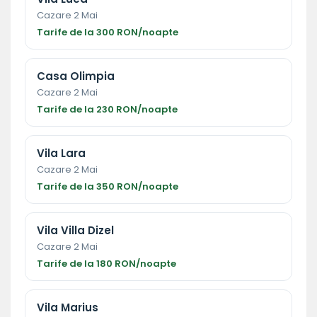
Cazare 2 Mai
Tarife de la 300 RON/noapte
Casa Olimpia
Cazare 2 Mai
Tarife de la 230 RON/noapte
Vila Lara
Cazare 2 Mai
Tarife de la 350 RON/noapte
Vila Villa Dizel
Cazare 2 Mai
Tarife de la 180 RON/noapte
Vila Marius