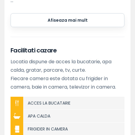
...
Afiseaza mai mult
Facilitati cazare
Locatia dispune de acces la bucatarie, apa
calda, gratar, parcare, tv, curte.
Fiecare camera este dotata cu frigider in
camera, baie in camera, televizor in camera.
ACCES LA BUCATARIE
APA CALDA
FRIGIDER IN CAMERA