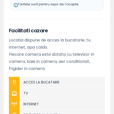
Tarifele sunt pentru sejur de 1 noapte.
Facilitati cazare
Locatia dispune de acces la bucatarie, tv,
internet, apa calda.
Fiecare camera este dotata cu televizor in
camera, baie in camera, aer conditionat,
frigider in camera.
ACCES LA BUCATARIE
TV
INTERNET