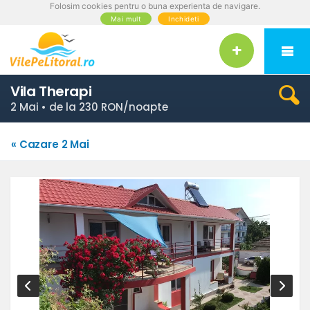
Folosim cookies pentru o buna experienta de navigare.
Mai mult
Inchideti
Vila Therapi
2 Mai • de la 230 RON/noapte
« Cazare 2 Mai