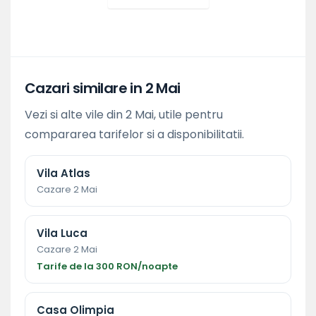
Cazari similare in 2 Mai
Vezi si alte vile din 2 Mai, utile pentru
compararea tarifelor si a disponibilitatii.
Vila Atlas
Cazare 2 Mai
Vila Luca
Cazare 2 Mai
Tarife de la 300 RON/noapte
Casa Olimpia