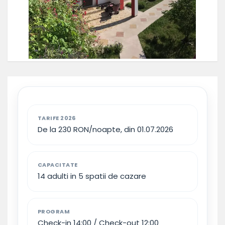
TARIFE 2026
De la 230 RON/noapte, din 01.07.2026
CAPACITATE
14 adulti in 5 spatii de cazare
PROGRAM
Check-in 14:00 / Check-out 12:00