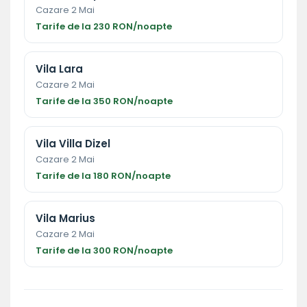
Cazare 2 Mai
Tarife de la 230 RON/noapte
Vila Lara
Cazare 2 Mai
Tarife de la 350 RON/noapte
Vila Villa Dizel
Cazare 2 Mai
Tarife de la 180 RON/noapte
Vila Marius
Cazare 2 Mai
Tarife de la 300 RON/noapte