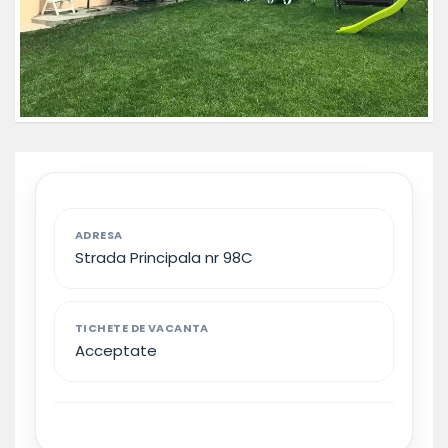
ADRESA
Strada Principala nr 98C
TICHETE DE VACANTA
Acceptate