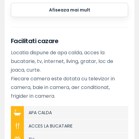
Afiseaza mai mult
Facilitati cazare
Locatia dispune de apa calda, acces la
bucatarie, tv, internet, living, gratar, loc de
joaca, curte.
Fiecare camera este dotata cu televizor in
camera, baie in camera, aer conditionat,
frigider in camera.
APA CALDA
ACCES LA BUCATARIE