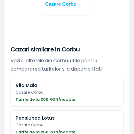
Cazare Corbu
Cazari similare in Corbu
Vezi si alte vile din Corbu, utile pentru
compararea tarifelor si a disponibilitatii.
Vila Maia
Cazare Corbu
Tarife de la 300 RON/noapte
Pensiunea Lotus
Cazare Corbu
Tarife de la 280 RON/noapte