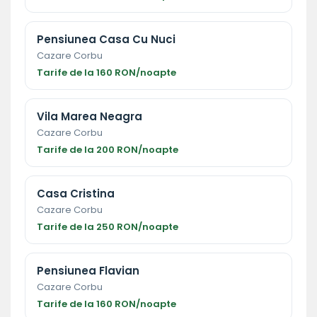
Pensiunea Casa Cu Nuci
Cazare Corbu
Tarife de la 160 RON/noapte
Vila Marea Neagra
Cazare Corbu
Tarife de la 200 RON/noapte
Casa Cristina
Cazare Corbu
Tarife de la 250 RON/noapte
Pensiunea Flavian
Cazare Corbu
Tarife de la 160 RON/noapte