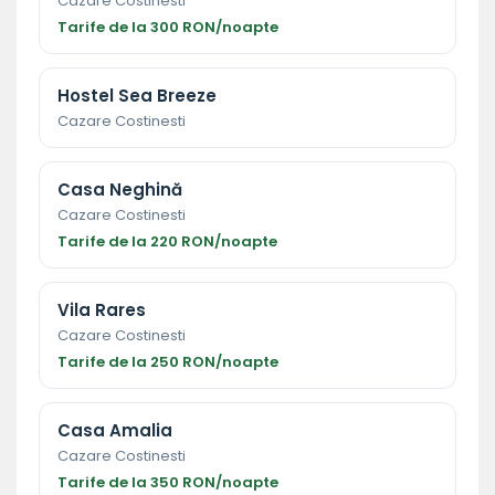
Cazare Costinesti
Tarife de la 300 RON/noapte
Hostel Sea Breeze
Cazare Costinesti
Casa Neghină
Cazare Costinesti
Tarife de la 220 RON/noapte
Vila Rares
Cazare Costinesti
Tarife de la 250 RON/noapte
Casa Amalia
Cazare Costinesti
Tarife de la 350 RON/noapte