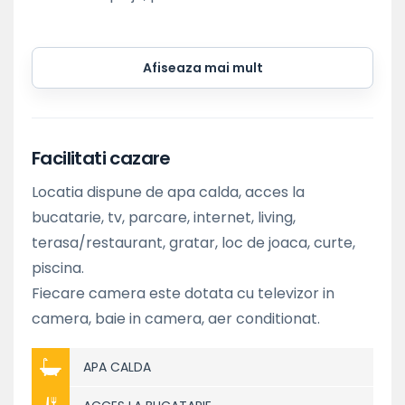
Afiseaza mai mult
Facilitati cazare
Locatia dispune de apa calda, acces la
bucatarie, tv, parcare, internet, living,
terasa/restaurant, gratar, loc de joaca, curte,
piscina.
Fiecare camera este dotata cu televizor in
camera, baie in camera, aer conditionat.
APA CALDA