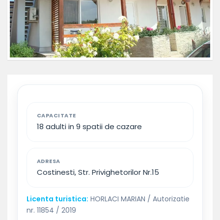
CAPACITATE
18 adulti in 9 spatii de cazare
ADRESA
Costinesti, Str. Privighetorilor Nr.15
Licenta turistica:
HORLACI MARIAN / Autorizatie
nr. 11854 / 2019