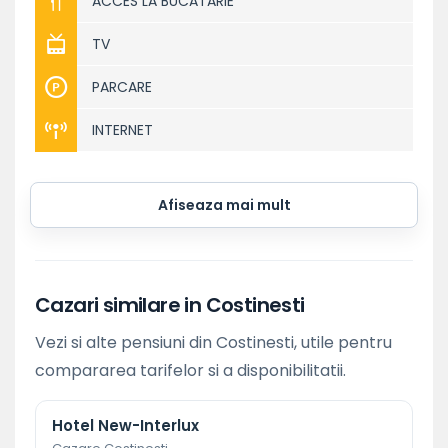
ACCES LA BUCATARIE
TV
PARCARE
INTERNET
Afiseaza mai mult
Cazari similare in Costinesti
Vezi si alte pensiuni din Costinesti, utile pentru
compararea tarifelor si a disponibilitatii.
Hotel New-Interlux