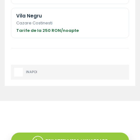
Vila Negru
Cazare Costinesti
Tarife de la 250 RON/noapte
INAPOI