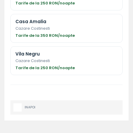
Tarife de la 250 RON/noapte
Casa Amalia
Cazare Costinesti
Tarife de la 350 RON/noapte
Vila Negru
Cazare Costinesti
Tarife de la 250 RON/noapte
INAPOI