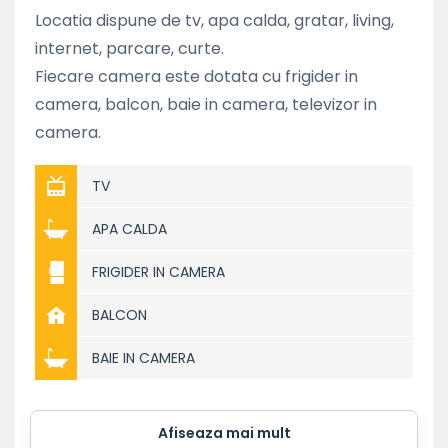
Locatia dispune de tv, apa calda, gratar, living,
internet, parcare, curte.
Fiecare camera este dotata cu frigider in
camera, balcon, baie in camera, televizor in
camera.
TV
APA CALDA
FRIGIDER IN CAMERA
BALCON
BAIE IN CAMERA
Afiseaza mai mult