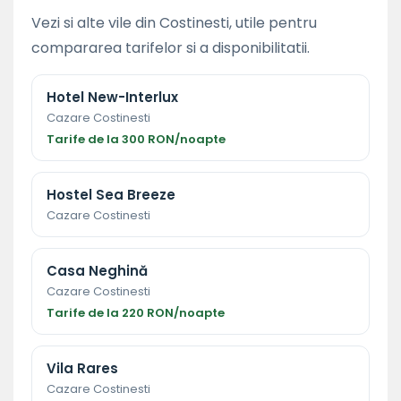
Vezi si alte vile din Costinesti, utile pentru
compararea tarifelor si a disponibilitatii.
Hotel New-Interlux
Cazare Costinesti
Tarife de la 300 RON/noapte
Hostel Sea Breeze
Cazare Costinesti
Casa Neghină
Cazare Costinesti
Tarife de la 220 RON/noapte
Vila Rares
Cazare Costinesti