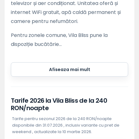
televizor și aer condiționat. Unitatea oferă și
internet WiFi gratuit, apă caldă permanent și
camere pentru nefumători.
Pentru zonele comune, Vila Bliss pune la
dispoziție bucătărie...
Afiseaza mai mult
Tarife 2026 la Vila Bliss de la 240
RON/noapte
Tarife pentru sezonul 2026 de la 240 RON/noapte
disponibile din 31.07.2026 , inclusiv variante cu pret de
weekend , actualizate la 10 martie 2026.