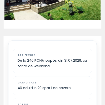
TARIFE 2026
De la 240 RON/noapte, din 31.07.2026, cu
tarife de weekend
CAPACITATE
46 adulti in 20 spatii de cazare
ADRESA