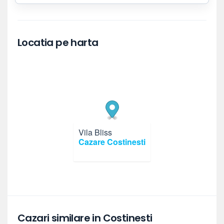
Locatia pe harta
Vila Bliss
×
Cazare Costinesti
Cazari similare in Costinesti