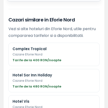
Cazari similare in Eforie Nord
Vezi si alte hoteluri din Eforie Nord, utile pentru
compararea tarifelor si a disponibilitatii.
Complex Tropical
Cazare Eforie Nord
Tarife de la 400 RON/noapte
Hotel Sor Inn Holiday
Cazare Eforie Nord
Tarife de la 480 RON/noapte
Hotel Vis
Cazare Eforie Nord