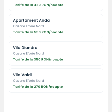
Tarife de la 430 RON/noapte
Apartament Anda
Cazare Eforie Nord
Tarife de la 550 RON/noapte
Vila Diandra
Cazare Eforie Nord
Tarife de la 350 RON/noapte
Vila Valdi
Cazare Eforie Nord
Tarife de la 270 RON/noapte