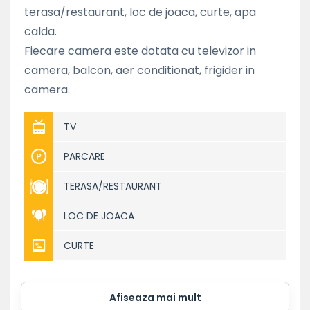
terasa/restaurant, loc de joaca, curte, apa
calda.
Fiecare camera este dotata cu televizor in
camera, balcon, aer conditionat, frigider in
camera.
TV
PARCARE
TERASA/RESTAURANT
LOC DE JOACA
CURTE
Afiseaza mai mult