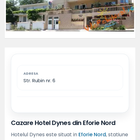
ADRESA
Str. Rubin nr. 6
Cazare Hotel Dynes din Eforie Nord
Hotelul Dynes este situat in
Eforie Nord
, statiune