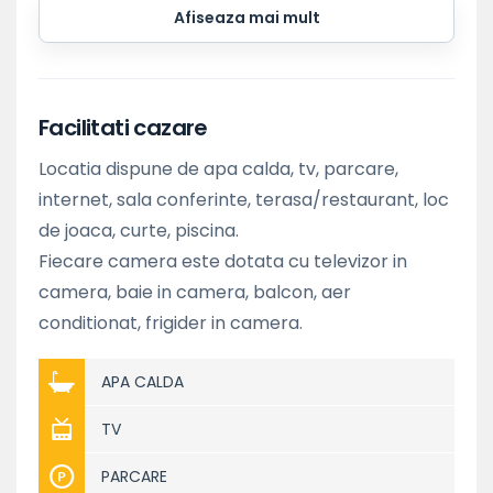
Afiseaza mai mult
Facilitati cazare
Locatia dispune de apa calda, tv, parcare,
internet, sala conferinte, terasa/restaurant, loc
de joaca, curte, piscina.
Fiecare camera este dotata cu televizor in
camera, baie in camera, balcon, aer
conditionat, frigider in camera.
APA CALDA
TV
PARCARE