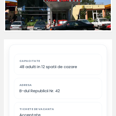
CAPACITATE
48 adulti in 12 spatii de cazare
ADRESA
B-dul Republicii Nr. 42
TICHETE DE VACANTA
Acceptate