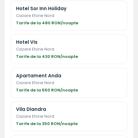
Hotel Sor Inn Holiday
Cazare Eforie Nord
Tarife de la 480 RON/noapte
Hotel Vis
Cazare Eforie Nord
Tarife de la 430 RON/noapte
Apartament Anda
Cazare Eforie Nord
Tarife de la 550 RON/noapte
Vila Diandra
Cazare Eforie Nord
Tarife de la 350 RON/noapte