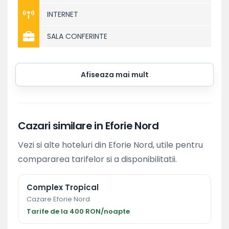
INTERNET
SALA CONFERINTE
Afiseaza mai mult
Cazari similare in Eforie Nord
Vezi si alte hoteluri din Eforie Nord, utile pentru
compararea tarifelor si a disponibilitatii.
Complex Tropical
Cazare Eforie Nord
Tarife de la 400 RON/noapte