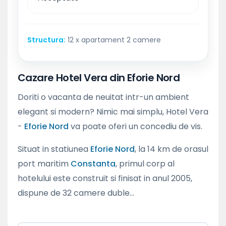
Structura:
12 x apartament 2 camere
Cazare Hotel Vera din Eforie Nord
Doriti o vacanta de neuitat intr-un ambient
elegant si modern? Nimic mai simplu, Hotel Vera
-
Eforie Nord
va poate oferi un concediu de vis.
Situat in statiunea
Eforie Nord
, la 14 km de orasul
port maritim
Constanta
, primul corp al
hotelului este construit si finisat in anul 2005,
dispune de 32 camere duble...