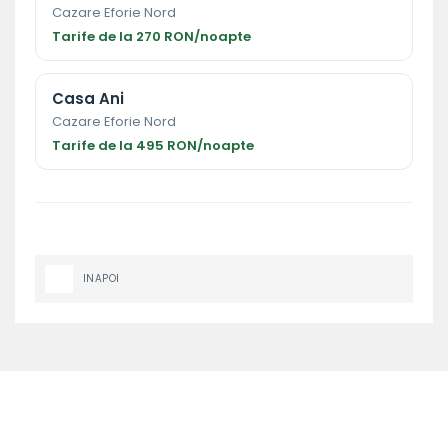
Cazare Eforie Nord
Tarife de la 270 RON/noapte
Casa Ani
Cazare Eforie Nord
Tarife de la 495 RON/noapte
INAPOI