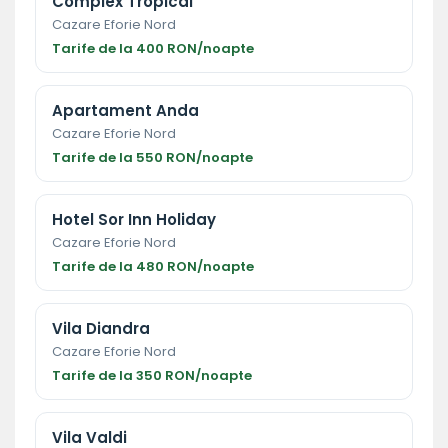
Complex Tropical
Cazare Eforie Nord
Tarife de la 400 RON/noapte
Apartament Anda
Cazare Eforie Nord
Tarife de la 550 RON/noapte
Hotel Sor Inn Holiday
Cazare Eforie Nord
Tarife de la 480 RON/noapte
Vila Diandra
Cazare Eforie Nord
Tarife de la 350 RON/noapte
Vila Valdi