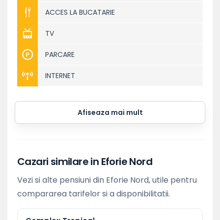
ACCES LA BUCATARIE
TV
PARCARE
INTERNET
Afiseaza mai mult
Cazari similare in Eforie Nord
Vezi si alte pensiuni din Eforie Nord, utile pentru
compararea tarifelor si a disponibilitatii.