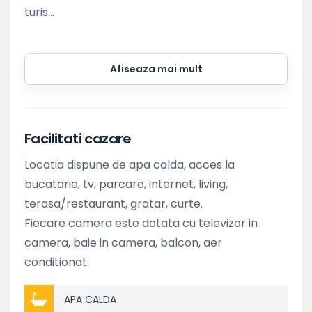
turis...
Afiseaza mai mult
Facilitati cazare
Locatia dispune de apa calda, acces la
bucatarie, tv, parcare, internet, living,
terasa/restaurant, gratar, curte.
Fiecare camera este dotata cu televizor in
camera, baie in camera, balcon, aer
conditionat.
APA CALDA