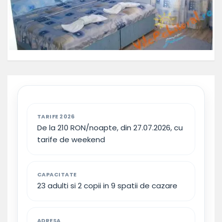
TARIFE 2026
De la 210 RON/noapte, din 27.07.2026, cu
tarife de weekend
CAPACITATE
23 adulti si 2 copii in 9 spatii de cazare
ADRESA