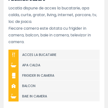
Locatia dispune de acces la bucatarie, apa
calda, curte, gratar, living, internet, parcare, tv,
loc de joaca.
Fiecare camera este dotata cu frigider in
camera, balcon, baie in camera, televizor in
camera.
ACCES LA BUCATARIE
APA CALDA
FRIGIDER IN CAMERA
BALCON
BAIE IN CAMERA