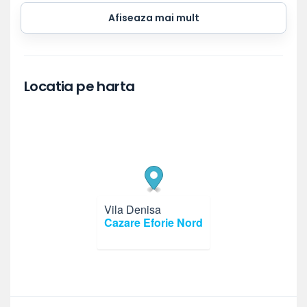
Afiseaza mai mult
Locatia pe harta
Vila Denisa
×
Cazare Eforie Nord