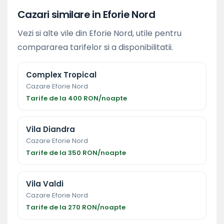
Cazari similare in Eforie Nord
Vezi si alte vile din Eforie Nord, utile pentru
compararea tarifelor si a disponibilitatii.
Complex Tropical
Cazare Eforie Nord
Tarife de la 400 RON/noapte
Vila Diandra
Cazare Eforie Nord
Tarife de la 350 RON/noapte
Vila Valdi
Cazare Eforie Nord
Tarife de la 270 RON/noapte