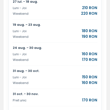
27 iul. - 18 aug.
210 RON
Luni - Joi
220 RON
Weekend
19 aug. - 23 aug.
180 RON
Luni - Joi
190 RON
Weekend
24 aug. - 30 aug.
160 RON
Luni - Joi
170 RON
Weekend
31 aug. - 30 oct.
150 RON
Luni - Joi
160 RON
Weekend
31 oct. - 30 nov.
170 RON
Pret unic