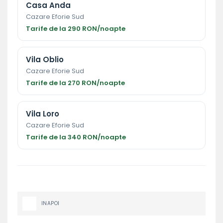
Casa Anda
Cazare Eforie Sud
Tarife de la 290 RON/noapte
Vila Oblio
Cazare Eforie Sud
Tarife de la 270 RON/noapte
Vila Loro
Cazare Eforie Sud
Tarife de la 340 RON/noapte
INAPOI