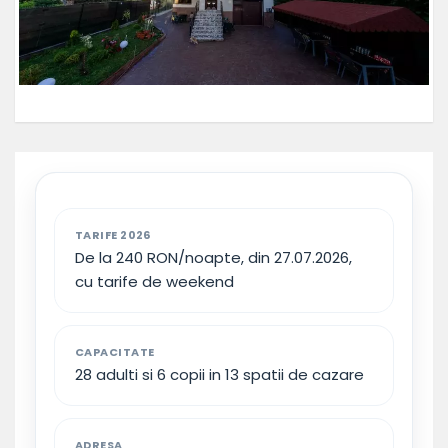
TARIFE 2026
De la 240 RON/noapte, din 27.07.2026,
cu tarife de weekend
CAPACITATE
28 adulti si 6 copii in 13 spatii de cazare
ADRESA