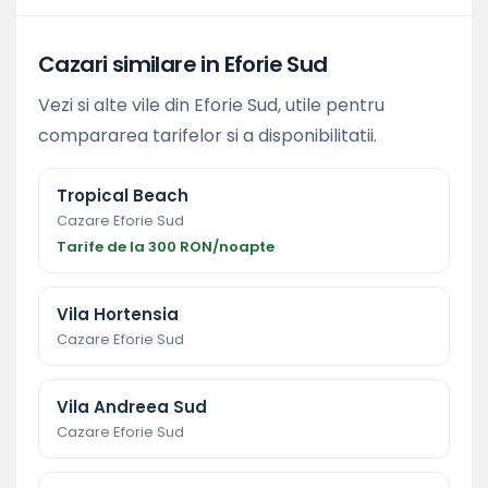
Cazari similare in Eforie Sud
Vezi si alte vile din Eforie Sud, utile pentru
compararea tarifelor si a disponibilitatii.
Tropical Beach
Cazare Eforie Sud
Tarife de la 300 RON/noapte
Vila Hortensia
Cazare Eforie Sud
Vila Andreea Sud
Cazare Eforie Sud