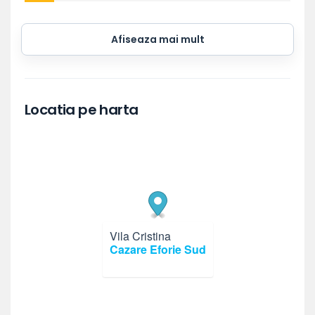
Afiseaza mai mult
Locatia pe harta
Vila Cristina
×
Cazare Eforie Sud