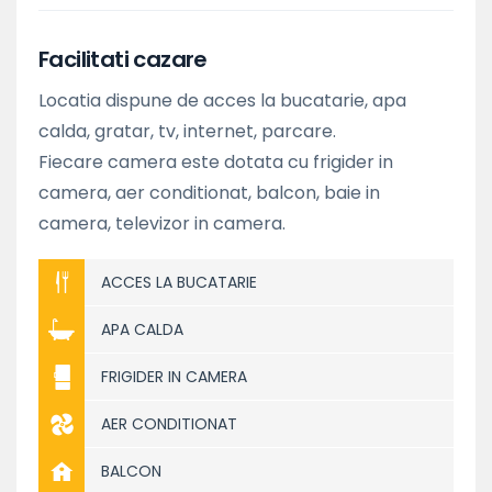
Facilitati cazare
Locatia dispune de acces la bucatarie, apa
calda, gratar, tv, internet, parcare.
Fiecare camera este dotata cu frigider in
camera, aer conditionat, balcon, baie in
camera, televizor in camera.
ACCES LA BUCATARIE
APA CALDA
FRIGIDER IN CAMERA
AER CONDITIONAT
BALCON