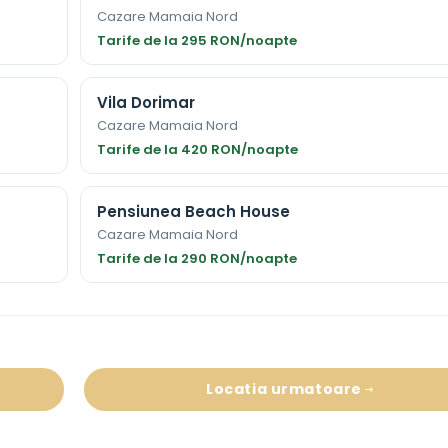
Cazare Mamaia Nord
Tarife de la 295 RON/noapte
Vila Dorimar
Cazare Mamaia Nord
Tarife de la 420 RON/noapte
Pensiunea Beach House
Cazare Mamaia Nord
Tarife de la 290 RON/noapte
Locatia urmatoare