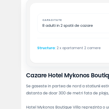
CAPACITATE
8 adulti in 2 spatii de cazare
Structura:
2 x apartament 2 camere
Cazare Hotel Mykonos Boutiq
Se gaseste in partea de nord a statiunii est
distanta de doar 300 de metri fata de plaja
Hotel Mykonos Boutique Villa reprezinta o u