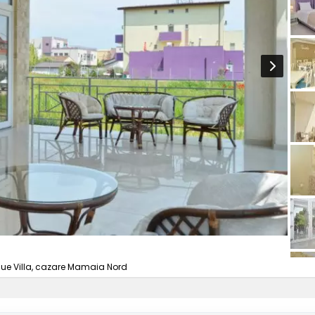
que Villa, cazare Mamaia Nord