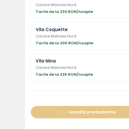
Cazare Mamaia Nord
Tarife de la 230 RON/noapte
Vila Coquette
Cazare Mamaia Nord
Tarife de la 300 RON/noapte
Vila Nina
Cazare Mamaia Nord
Tarife de la 225 RON/noapte
Locatia precedenta