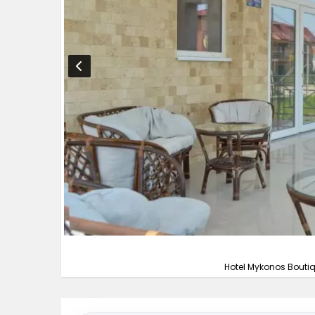
Hotel Mykonos Bouti