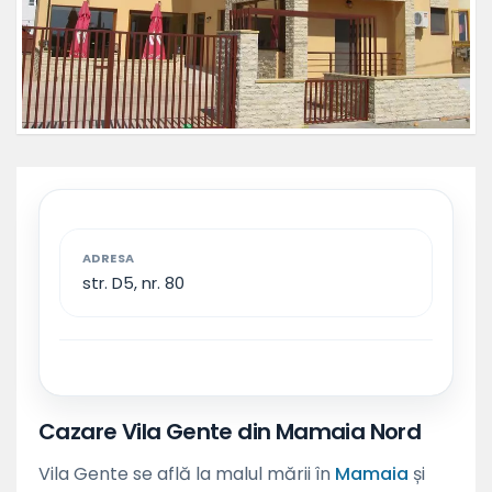
ADRESA
str. D5, nr. 80
Cazare Vila Gente din Mamaia Nord
Vila Gente se află la malul mării în
Mamaia
și