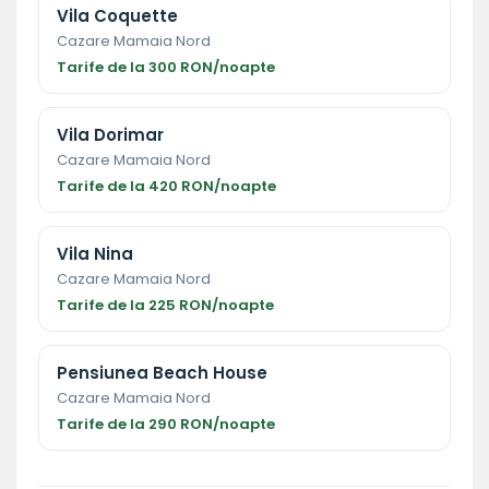
Vila Coquette
Cazare Mamaia Nord
Tarife de la 300 RON/noapte
Vila Dorimar
Cazare Mamaia Nord
Tarife de la 420 RON/noapte
Vila Nina
Cazare Mamaia Nord
Tarife de la 225 RON/noapte
Pensiunea Beach House
Cazare Mamaia Nord
Tarife de la 290 RON/noapte