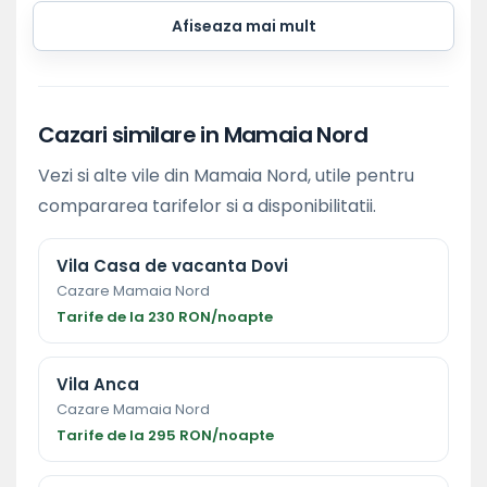
Afiseaza mai mult
Cazari similare in Mamaia Nord
Vezi si alte vile din Mamaia Nord, utile pentru
compararea tarifelor si a disponibilitatii.
Vila Casa de vacanta Dovi
Cazare Mamaia Nord
Tarife de la 230 RON/noapte
Vila Anca
Cazare Mamaia Nord
Tarife de la 295 RON/noapte