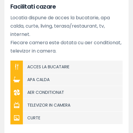
Facilitati cazare
Locatia dispune de acces la bucatarie, apa
calda, curte, living, terasa/restaurant, tv,
internet.
Fiecare camera este dotata cu aer conditionat,
televizor in camera.
ACCES LA BUCATARIE
APA CALDA
AER CONDITIONAT
TELEVIZOR IN CAMERA
CURTE