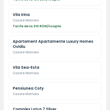
Vila Irina
Cazare Mamaia
Tarife de la 210 RON/noapte
Apartament Apartamente Luxury Homes
Ovidiu
Cazare Mamaia
Vila Sea-Esta
Cazare Mamaia
Pensiunea Coty
Cazare Mamaia
Complex Lotus 7 Silver