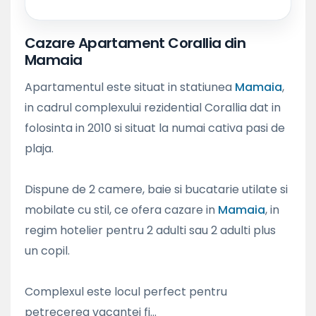
Cazare Apartament Corallia din
Mamaia
Apartamentul este situat in statiunea
Mamaia
,
in cadrul complexului rezidential Corallia dat in
folosinta in 2010 si situat la numai cativa pasi de
plaja.
Dispune de 2 camere, baie si bucatarie utilate si
mobilate cu stil, ce ofera cazare in
Mamaia
, in
regim hotelier pentru 2 adulti sau 2 adulti plus
un copil.
Complexul este locul perfect pentru
petrecerea vacantei fi...