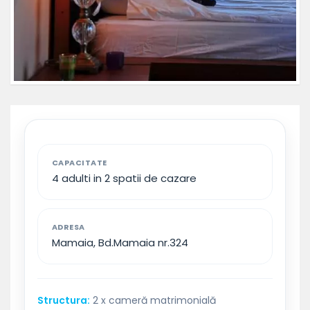
CAPACITATE
4 adulti in 2 spatii de cazare
ADRESA
Mamaia, Bd.Mamaia nr.324
Structura:
2 x cameră matrimonială