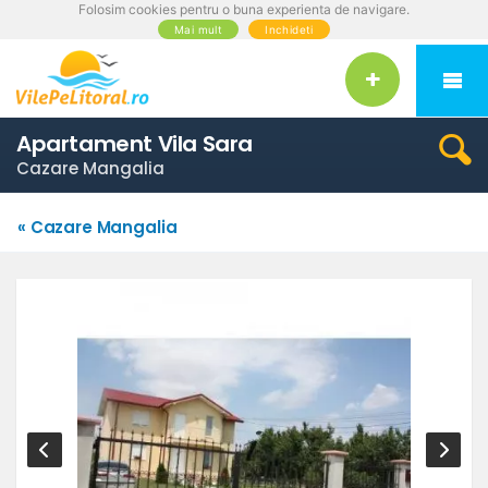
Folosim cookies pentru o buna experienta de navigare.
Mai mult
Inchideti
Apartament Vila Sara
Cazare Mangalia
« Cazare Mangalia