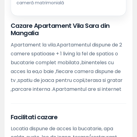
cameră matrimonială
Cazare Apartament Vila Sara din
Mangalia
Apartament la vila.Apartamentul dispune de 2
camere spatioase + 1 living la fel de spatios o
bucatarie complet mobilata ,binenteles cu
acces la ea,o baie ,fiecare camera dispune de
tv ,spatiu de joaca pentru copii,terasa si gratar
,parcare interna .Apartamentul are si internet
Facilitati cazare
Locatia dispune de acces la bucatarie, apa