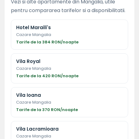
Vezi si alte apartamente din Mangalia, utile
pentru compararea tarifelor si a disponibilitatii.
Hotel Maraili's
Cazare Mangalia
Tarife de la 384 RON/noapte
Vila Royal
Cazare Mangalia
Tarife de la 420 RON/noapte
Vila Ioana
Cazare Mangalia
Tarife de la 370 RON/noapte
Vila Lacramioara
Cazare Mangalia