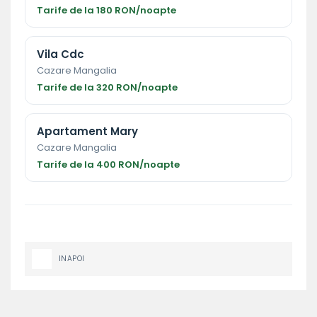
Tarife de la 180 RON/noapte
Vila Cdc
Cazare Mangalia
Tarife de la 320 RON/noapte
Apartament Mary
Cazare Mangalia
Tarife de la 400 RON/noapte
INAPOI