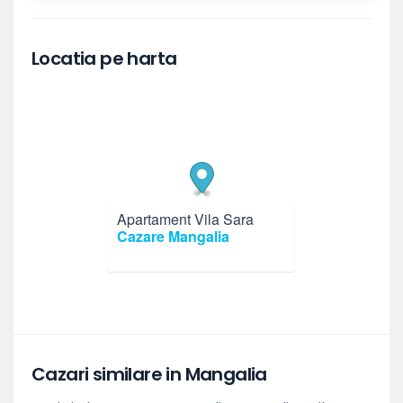
Locatia pe harta
Apartament Vila Sara
×
Cazare Mangalia
Cazari similare in Mangalia