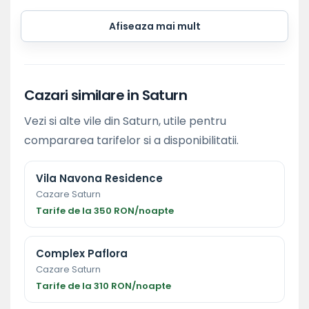
Afiseaza mai mult
Cazari similare in Saturn
Vezi si alte vile din Saturn, utile pentru
compararea tarifelor si a disponibilitatii.
Vila Navona Residence
Cazare Saturn
Tarife de la 350 RON/noapte
Complex Paflora
Cazare Saturn
Tarife de la 310 RON/noapte