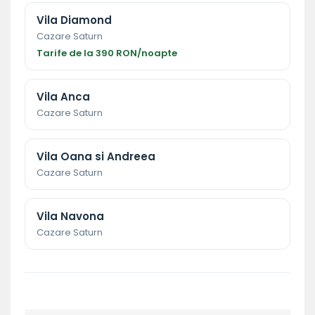
Vila Diamond
Cazare Saturn
Tarife de la 390 RON/noapte
Vila Anca
Cazare Saturn
Vila Oana si Andreea
Cazare Saturn
Vila Navona
Cazare Saturn