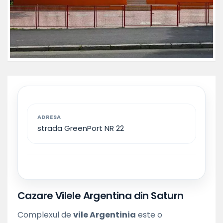
ADRESA
strada GreenPort NR 22
Cazare Vilele Argentina din Saturn
Complexul de
vile Argentinia
este o