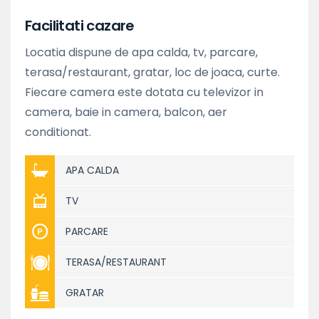
Facilitati cazare
Locatia dispune de apa calda, tv, parcare,
terasa/restaurant, gratar, loc de joaca, curte.
Fiecare camera este dotata cu televizor in
camera, baie in camera, balcon, aer
conditionat.
APA CALDA
TV
PARCARE
TERASA/RESTAURANT
GRATAR