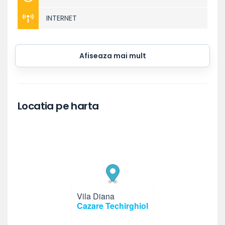
INTERNET
Afiseaza mai mult
Locatia pe harta
Vila Diana
×
Cazare Techirghiol