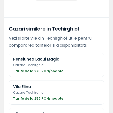
Cazari similare in Techirghiol
Vezi si alte vile din Techirghiol, utile pentru
compararea tarifelor si a disponibilitatii.
Pensiunea Lacul Magic
Cazare Techirghiol
Tarife de la 270 RON/noapte
Vila Elina
Cazare Techirghiol
Tarife de la 257 RON/noapte