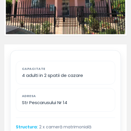
CAPACITATE
4 adulti in 2 spatii de cazare
ADRESA
Str Pescarusului Nr 14
Structura:
2 x cameră matrimonială