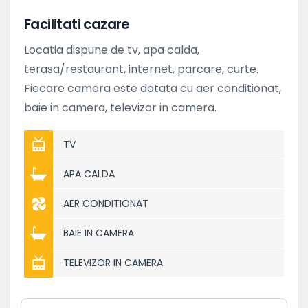
Facilitati cazare
Locatia dispune de tv, apa calda,
terasa/restaurant, internet, parcare, curte.
Fiecare camera este dotata cu aer conditionat,
baie in camera, televizor in camera.
TV
APA CALDA
AER CONDITIONAT
BAIE IN CAMERA
TELEVIZOR IN CAMERA