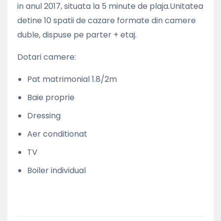
in anul 2017, situata la 5 minute de plaja.Unitatea
detine 10 spatii de cazare formate din camere
duble, dispuse pe parter + etaj.
Dotari camere:
Pat matrimonial 1.8/2m
Baie proprie
Dressing
Aer conditionat
TV
Boiler individual