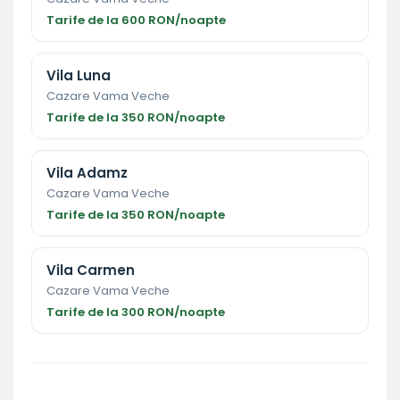
Tarife de la 600 RON/noapte
Vila Luna
Cazare Vama Veche
Tarife de la 350 RON/noapte
Vila Adamz
Cazare Vama Veche
Tarife de la 350 RON/noapte
Vila Carmen
Cazare Vama Veche
Tarife de la 300 RON/noapte