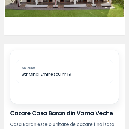
ADRESA
Str Mihai Eminescu nr 19
Cazare Casa Baran din Vama Veche
Casa Baran este o unitate de cazare finalizata