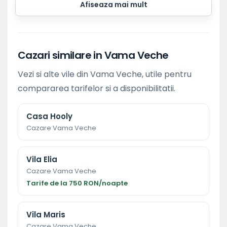
Afiseaza mai mult
Cazari similare in Vama Veche
Vezi si alte vile din Vama Veche, utile pentru
compararea tarifelor si a disponibilitatii.
Casa Hooly
Cazare Vama Veche
Vila Elia
Cazare Vama Veche
Tarife de la 750 RON/noapte
Vila Maris
Cazare Vama Veche