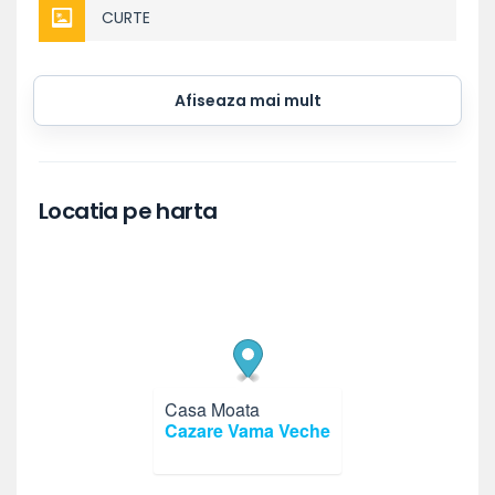
CURTE
Afiseaza mai mult
Locatia pe harta
Casa Moata
×
Cazare Vama Veche