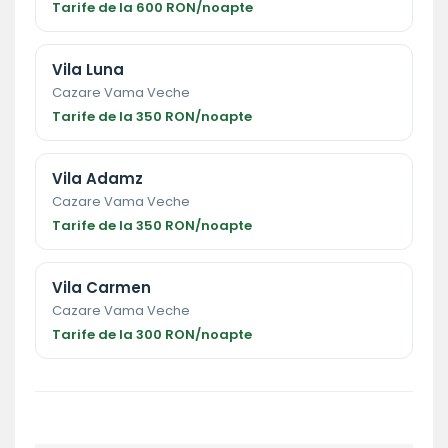
Tarife de la 600 RON/noapte
Vila Luna
Cazare Vama Veche
Tarife de la 350 RON/noapte
Vila Adamz
Cazare Vama Veche
Tarife de la 350 RON/noapte
Vila Carmen
Cazare Vama Veche
Tarife de la 300 RON/noapte