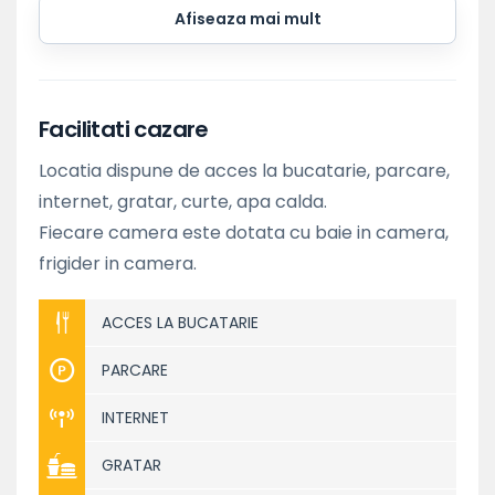
Afiseaza mai mult
Facilitati cazare
Locatia dispune de acces la bucatarie, parcare,
internet, gratar, curte, apa calda.
Fiecare camera este dotata cu baie in camera,
frigider in camera.
ACCES LA BUCATARIE
PARCARE
INTERNET
GRATAR