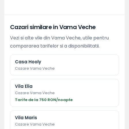
Cazari similare in Vama Veche
Vezi si alte vile din Vama Veche, utile pentru
compararea tarifelor si a disponibilitatii.
Casa Hooly
Cazare Vama Veche
Vila Elia
Cazare Vama Veche
Tarife de la 750 RON/noapte
Vila Maris
Cazare Vama Veche