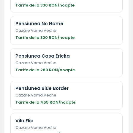
Tarife de la 330 RON/noapte
Pensiunea No Name
Cazare Vama Veche
Tarife de la 320 RON/noapte
Pensiunea Casa Ericka
Cazare Vama Veche
Tarife de la 280 RON/noapte
Pensiunea Blue Border
Cazare Vama Veche
Tarife de la 465 RON/noapte
Vila Elia
Cazare Vama Veche