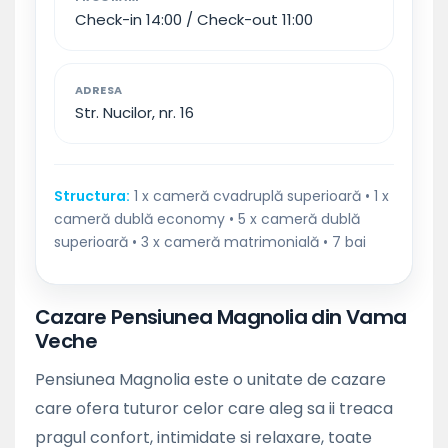
Check-in 14:00 / Check-out 11:00
ADRESA
Str. Nucilor, nr. 16
Structura:
1 x cameră cvadruplă superioară • 1 x
cameră dublă economy • 5 x cameră dublă
superioară • 3 x cameră matrimonială • 7 bai
Cazare Pensiunea Magnolia din Vama
Veche
Pensiunea Magnolia este o unitate de cazare
care ofera tuturor celor care aleg sa ii treaca
pragul confort, intimidate si relaxare, toate