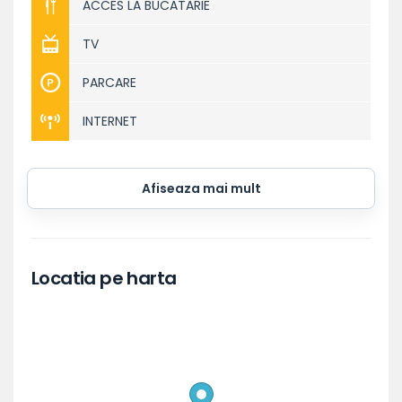
ACCES LA BUCATARIE
TV
PARCARE
INTERNET
Afiseaza mai mult
Locatia pe harta