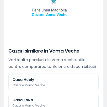
Pensiunea Magnolia
×
Cazare Vama Veche
Cazari similare in Vama Veche
Vezi si alte pensiuni din Vama Veche, utile
pentru compararea tarifelor si a disponibilitatii.
Casa Hooly
Cazare Vama Veche
Casa FaRa
Cazare Vama Veche