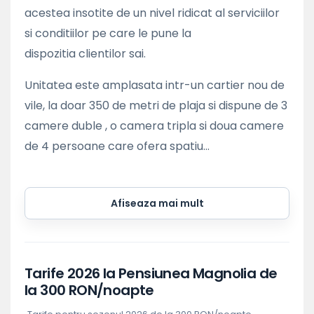
acestea insotite de un nivel ridicat al serviciilor
si conditiilor pe care le pune la
dispozitia clientilor sai.
Unitatea este amplasata intr-un cartier nou de
vile, la doar 350 de metri de plaja si dispune de 3
camere duble , o camera tripla si doua camere
de 4 persoane care ofera spatiu...
Afiseaza mai mult
Tarife 2026 la Pensiunea Magnolia de
la 300 RON/noapte