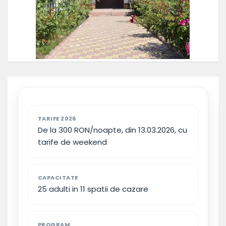
TARIFE 2026
De la 300 RON/noapte, din 13.03.2026, cu
tarife de weekend
CAPACITATE
25 adulti in 11 spatii de cazare
PROGRAM