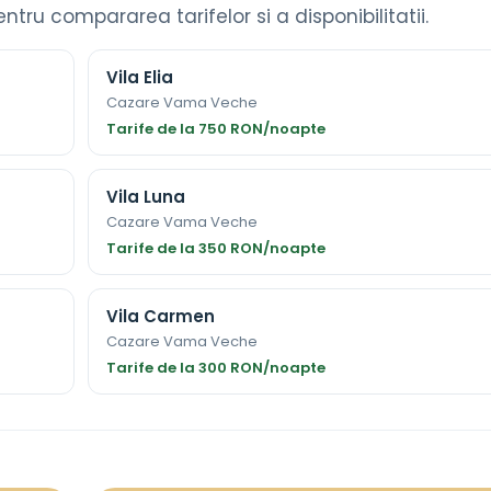
entru compararea tarifelor si a disponibilitatii.
Vila Elia
Cazare Vama Veche
Tarife de la 750 RON/noapte
Vila Luna
Cazare Vama Veche
Tarife de la 350 RON/noapte
Vila Carmen
Cazare Vama Veche
Tarife de la 300 RON/noapte