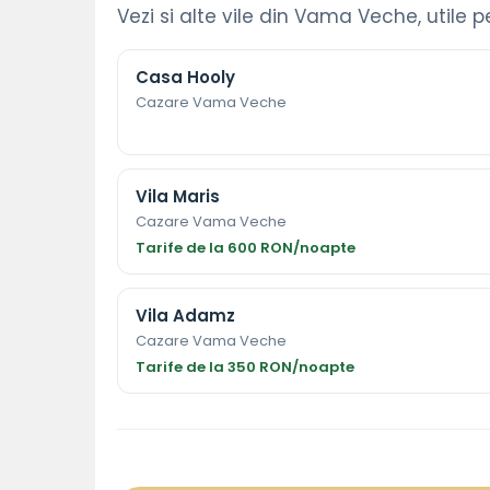
Vezi si alte vile din Vama Veche, utile p
Casa Hooly
Cazare Vama Veche
Vila Maris
Cazare Vama Veche
Tarife de la 600 RON/noapte
Vila Adamz
Cazare Vama Veche
Tarife de la 350 RON/noapte