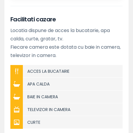
Facilitati cazare
Locatia dispune de acces la bucatarie, apa
calda, curte, gratar, tv.
Fiecare camera este dotata cu baie in camera,
televizor in camera.
ACCES LA BUCATARIE
APA CALDA
BAIE IN CAMERA
TELEVIZOR IN CAMERA
CURTE