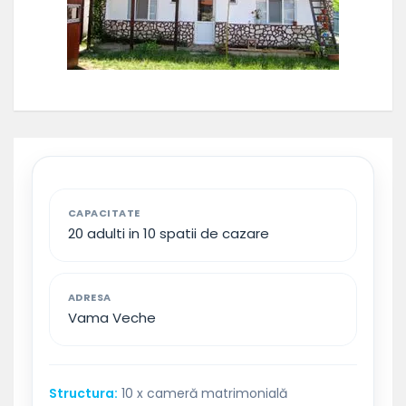
CAPACITATE
20 adulti in 10 spatii de cazare
ADRESA
Vama Veche
Structura:
10 x cameră matrimonială