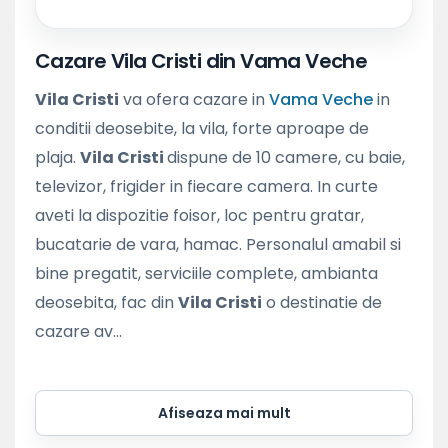
Cazare Vila Cristi din Vama Veche
Vila Cristi
va ofera cazare in
Vama Veche
in
conditii deosebite, la vila, forte aproape de
plaja.
Vila Cristi
dispune de 10 camere, cu baie,
televizor, frigider in fiecare camera. In curte
aveti la dispozitie foisor, loc pentru gratar,
bucatarie de vara, hamac. Personalul amabil si
bine pregatit, serviciile complete, ambianta
deosebita, fac din
Vila Cristi
o destinatie de
cazare av...
Afiseaza mai mult