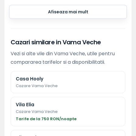
Afiseaza mai mult
Cazari similare in Vama Veche
Vezi si alte vile din Vama Veche, utile pentru
compararea tarifelor si a disponibilitatii.
Casa Hooly
Cazare Vama Veche
Vila Elia
Cazare Vama Veche
Tarife de la 750 RON/noapte