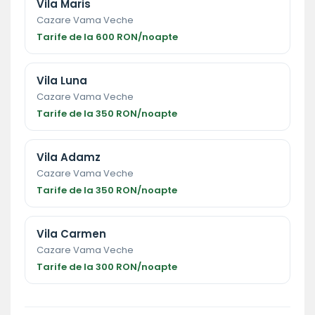
Vila Maris
Cazare Vama Veche
Tarife de la 600 RON/noapte
Vila Luna
Cazare Vama Veche
Tarife de la 350 RON/noapte
Vila Adamz
Cazare Vama Veche
Tarife de la 350 RON/noapte
Vila Carmen
Cazare Vama Veche
Tarife de la 300 RON/noapte