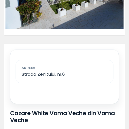
ADRESA
Strada Zenitului, nr.6
Cazare White Vama Veche din Vama
Veche