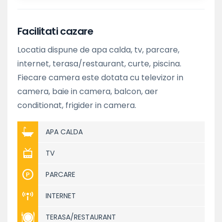
Facilitati cazare
Locatia dispune de apa calda, tv, parcare,
internet, terasa/restaurant, curte, piscina.
Fiecare camera este dotata cu televizor in
camera, baie in camera, balcon, aer
conditionat, frigider in camera.
APA CALDA
TV
PARCARE
INTERNET
TERASA/RESTAURANT