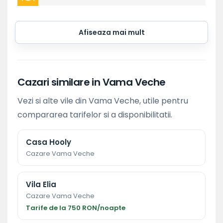
Afiseaza mai mult
Cazari similare in Vama Veche
Vezi si alte vile din Vama Veche, utile pentru
compararea tarifelor si a disponibilitatii.
Casa Hooly
Cazare Vama Veche
Vila Elia
Cazare Vama Veche
Tarife de la 750 RON/noapte