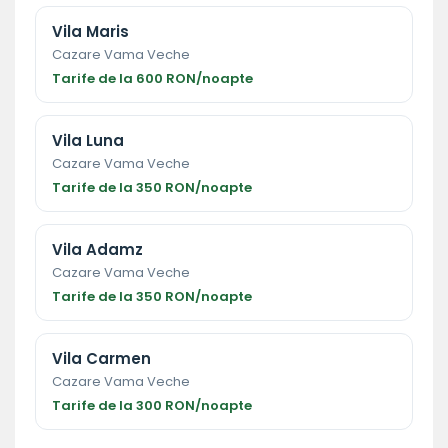
Vila Maris
Cazare Vama Veche
Tarife de la 600 RON/noapte
Vila Luna
Cazare Vama Veche
Tarife de la 350 RON/noapte
Vila Adamz
Cazare Vama Veche
Tarife de la 350 RON/noapte
Vila Carmen
Cazare Vama Veche
Tarife de la 300 RON/noapte