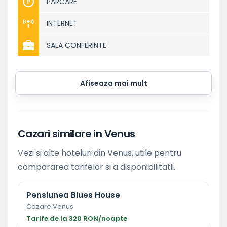
PARCARE
INTERNET
SALA CONFERINTE
Afiseaza mai mult
Cazari similare in Venus
Vezi si alte hoteluri din Venus, utile pentru
compararea tarifelor si a disponibilitatii.
Pensiunea Blues House
Cazare Venus
Tarife de la 320 RON/noapte