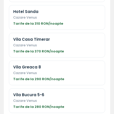
Hotel Sanda
Cazare Venus
Tarife de la 310 RON/noapte
Vila Casa Timerar
Cazare Venus
Tarife de la 370 RON/noapte
Vila Greaca 8
Cazare Venus
Tarife de la 290 RON/noapte
Vila Bucura 5-6
Cazare Venus
Tarife de la 280 RON/noapte