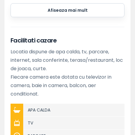
Afiseaza mai mult
Facilitati cazare
Locatia dispune de apa calda, tv, parcare,
internet, sala conferinte, terasa/restaurant, loc
de joaca, curte.
Fiecare camera este dotata cu televizor in
camera, baie in camera, balcon, aer
conditionat.
APA CALDA
TV