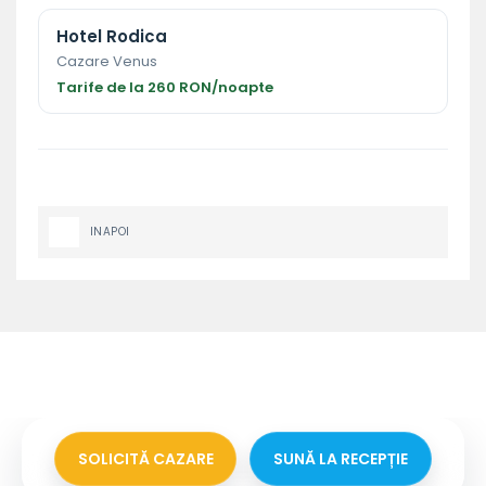
Hotel Rodica
Cazare Venus
Tarife de la 260 RON/noapte
INAPOI
SOLICITĂ CAZARE
SUNĂ LA RECEPȚIE