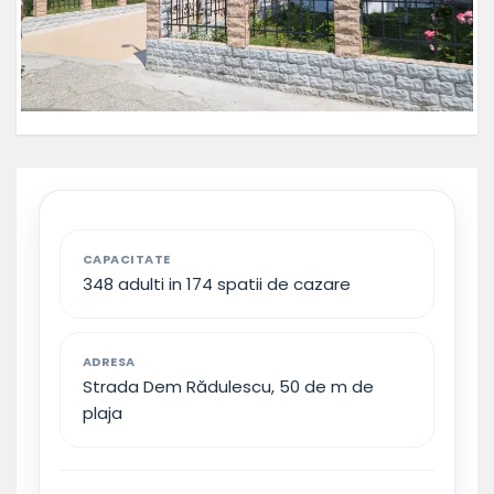
CAPACITATE
348 adulti in 174 spatii de cazare
ADRESA
Strada Dem Rădulescu, 50 de m de
plaja