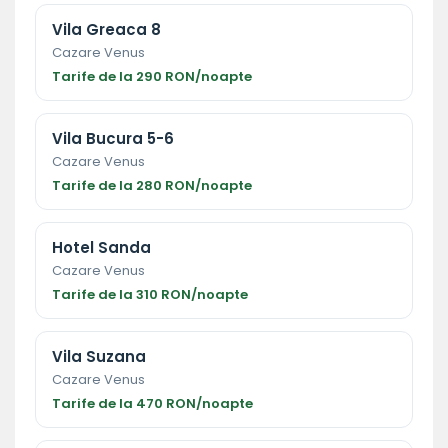
Vila Greaca 8
Cazare Venus
Tarife de la 290 RON/noapte
Vila Bucura 5-6
Cazare Venus
Tarife de la 280 RON/noapte
Hotel Sanda
Cazare Venus
Tarife de la 310 RON/noapte
Vila Suzana
Cazare Venus
Tarife de la 470 RON/noapte