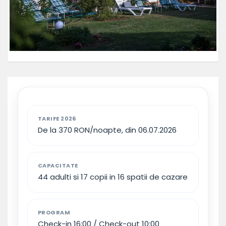
TARIFE 2026
De la 370 RON/noapte, din 06.07.2026
CAPACITATE
44 adulti si 17 copii in 16 spatii de cazare
PROGRAM
Check-in 16:00 / Check-out 10:00