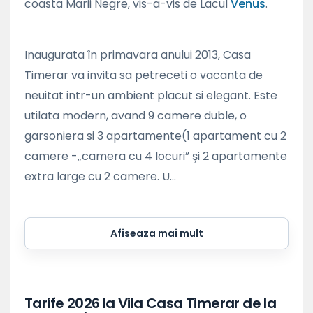
coasta Marii Negre, vis-a-vis de Lacul
Venus
.
Inaugurata în primavara anului 2013, Casa
Timerar va invita sa petreceti o vacanta de
neuitat intr-un ambient placut si elegant. Este
utilata modern, avand 9 camere duble, o
garsoniera si 3 apartamente(1 apartament cu 2
camere -„camera cu 4 locuri” și 2 apartamente
extra large cu 2 camere. U...
Afiseaza mai mult
Tarife 2026 la Vila Casa Timerar de la