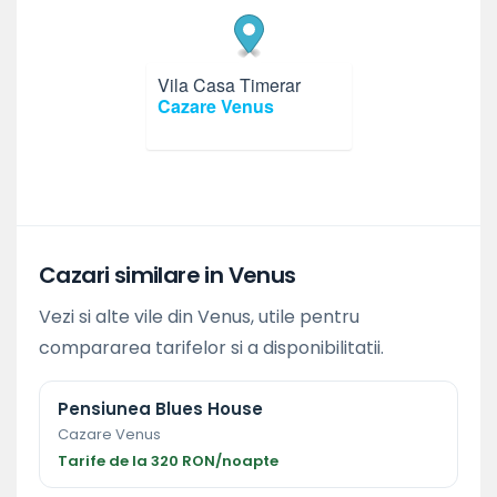
Vila Casa Timerar
×
Cazare Venus
Cazari similare in Venus
Vezi si alte vile din Venus, utile pentru
compararea tarifelor si a disponibilitatii.
Pensiunea Blues House
Cazare Venus
Tarife de la 320 RON/noapte