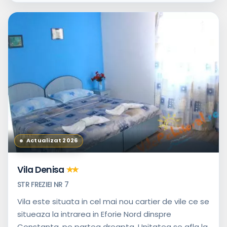
Actualizat 2026
Vila Denisa
STR FREZIEI NR 7
Vila este situata in cel mai nou cartier de vile ce se
situeaza la intrarea in Eforie Nord dinspre
Constanta, pe partea dreapta. Unitatea se afla la