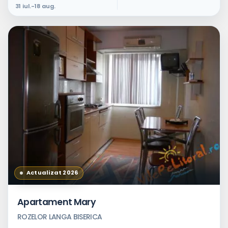
31 iul.-18 aug.
Actualizat 2026
Apartament Mary
ROZELOR LANGA BISERICA