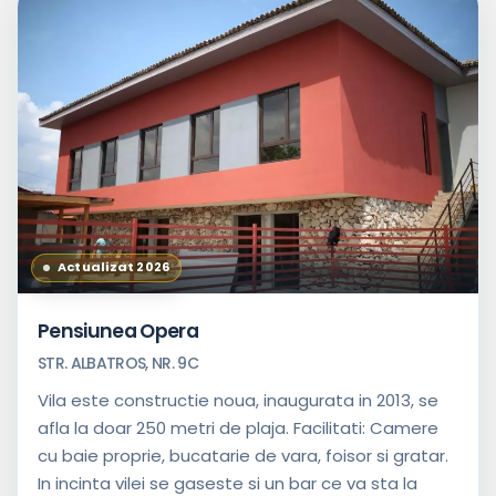
Actualizat 2026
Pensiunea Opera
STR. ALBATROS, NR. 9C
Vila este constructie noua, inaugurata in 2013, se
afla la doar 250 metri de plaja. Facilitati: Camere
cu baie proprie, bucatarie de vara, foisor si gratar.
In incinta vilei se gaseste si un bar ce va sta la