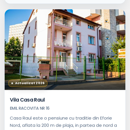
Actualizat 2026
Vila Casa Raul
EMIL RACOVITA NR 16
Casa Raul este o pensiune cu traditie din Eforie
Nord, aflata la 200 m de plaja, in partea de nord a