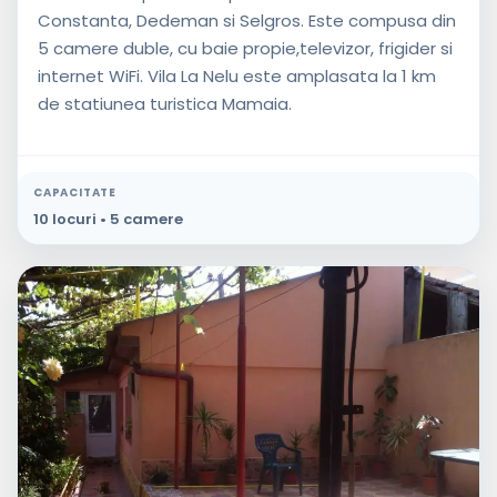
Constanta, Dedeman si Selgros. Este compusa din
5 camere duble, cu baie propie,televizor, frigider si
internet WiFi. Vila La Nelu este amplasata la 1 km
de statiunea turistica Mamaia.
CAPACITATE
10 locuri • 5 camere