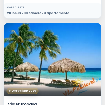
CAPACITATE
20 locuri • 30 camere • 3 apartamente
Actualizat 2026
Vila Frumoasa