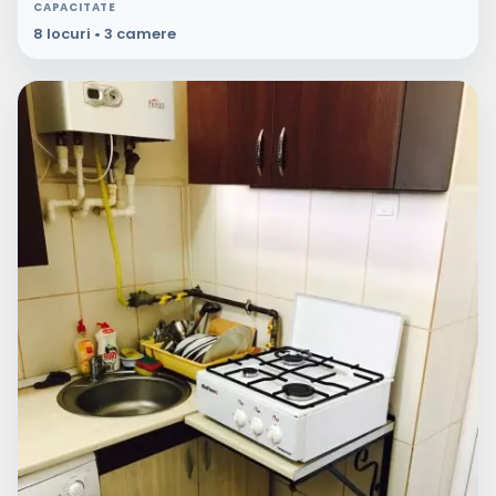
CAPACITATE
8 locuri • 3 camere