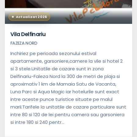
Actualizat 2026
Vila Delfinariu
FAZEZA NORD
Inchiriez pe perioada sezonului estival
apartamente, garsoniere,camere la vile si hotel 2
si 3 stele.Unitatile de cazare sunt in zona
Delfinariu-Faleza Nord la 300 de metri de plaja si
aproximativ 1 km de Mamaia Satu de Vacanta,
Luna Parc si Aqua Magic iar hotelurile sunt exact
intre aceste punce turistice situate pe malul
marii.Tarifele la unitatile de cazare particulare sunt
intre 80 si 120 de lei pentru camera sau garsoniera
si intre 180 si 240 pentr...