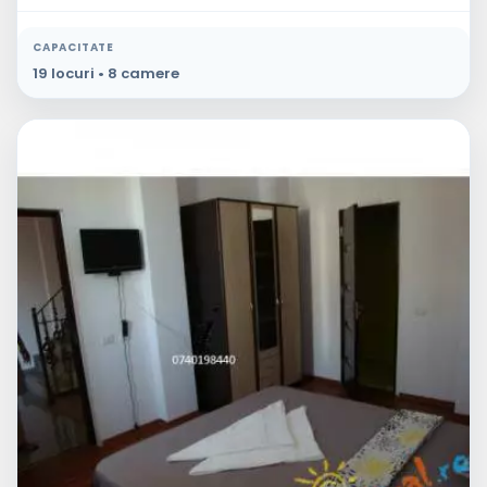
CAPACITATE
19 locuri • 8 camere