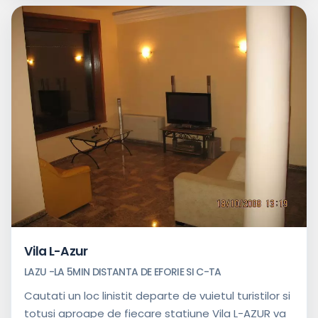
Vila L-Azur
LAZU -LA 5MIN DISTANTA DE EFORIE SI C-TA
Cautati un loc linistit departe de vuietul turistilor si
totusi aproape de fiecare statiune Vila L-AZUR va