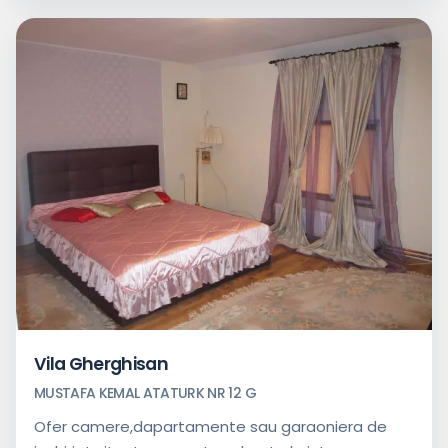
Vila Gherghisan
MUSTAFA KEMAL ATATURK NR 12 G
Ofer camere,dapartamente sau garaoniera de