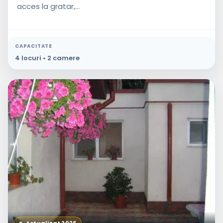
acces la gratar,...
CAPACITATE
4 locuri • 2 camere
Actualizat 2026