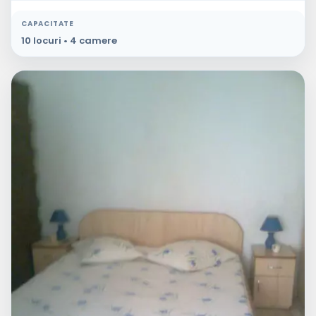
CAPACITATE
10 locuri • 4 camere