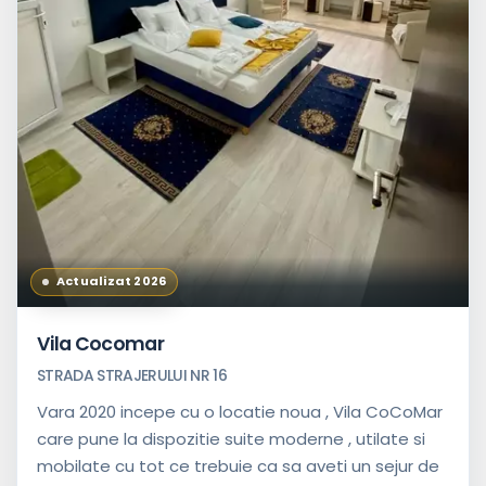
Actualizat 2026
Vila Cocomar
STRADA STRAJERULUI NR 16
Vara 2020 incepe cu o locatie noua , Vila CoCoMar
care pune la dispozitie suite moderne , utilate si
mobilate cu tot ce trebuie ca sa aveti un sejur de