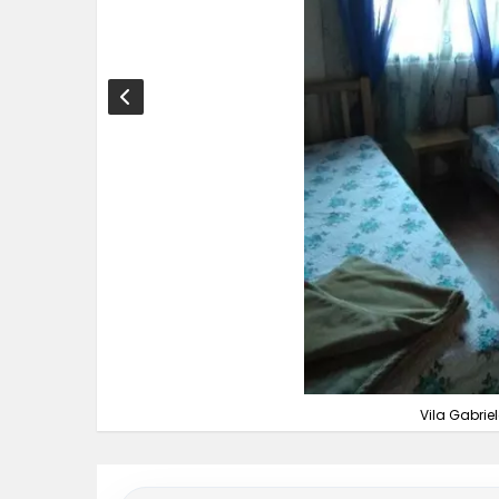
Vila Gabriel