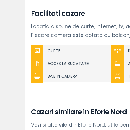
Facilitati cazare
Locatia dispune de curte, internet, tv, 
Fiecare camera este dotata cu balcon, 
CURTE
ACCES LA BUCATARIE
BAIE IN CAMERA
Cazari similare in Eforie Nord
Vezi si alte vile din Eforie Nord, utile pe