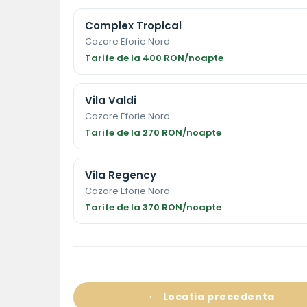
Complex Tropical
Cazare Eforie Nord
Tarife de la 400 RON/noapte
Vila Valdi
Cazare Eforie Nord
Tarife de la 270 RON/noapte
Vila Regency
Cazare Eforie Nord
Tarife de la 370 RON/noapte
Locatia precedenta