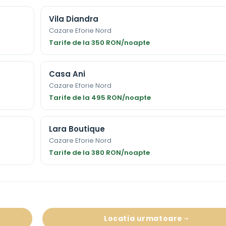
Vila Diandra
Cazare Eforie Nord
Tarife de la 350 RON/noapte
Casa Ani
Cazare Eforie Nord
Tarife de la 495 RON/noapte
Lara Boutique
Cazare Eforie Nord
Tarife de la 380 RON/noapte
Locatia urmatoare