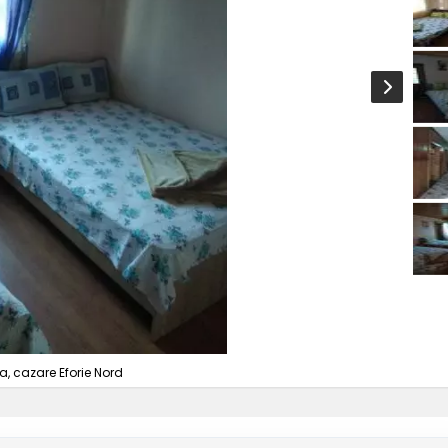
a, cazare Eforie Nord