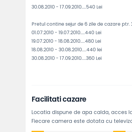
30.08.2010 - 17.09.2010.....540 Lei
Pretul contine sejur de 6 zile de cazare ptr
01.07.2010 - 19.07.2010.....440 Lei
19.07.2010 - 18.08.2010.....480 Lei
18.08.2010 - 30.08.2010.....440 lei
30.08.2010 - 17.09.2010.....360 Lei
Facilitati cazare
Locatia dispune de apa calda, acces la b
Fiecare camera este dotata cu televizo