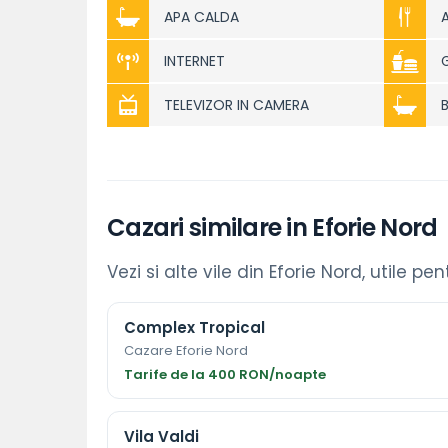
APA CALDA
INTERNET
TELEVIZOR IN CAMERA
Cazari similare in Eforie Nord
Vezi si alte vile din Eforie Nord, utile pe
Complex Tropical
Cazare Eforie Nord
Tarife de la 400 RON/noapte
Vila Valdi