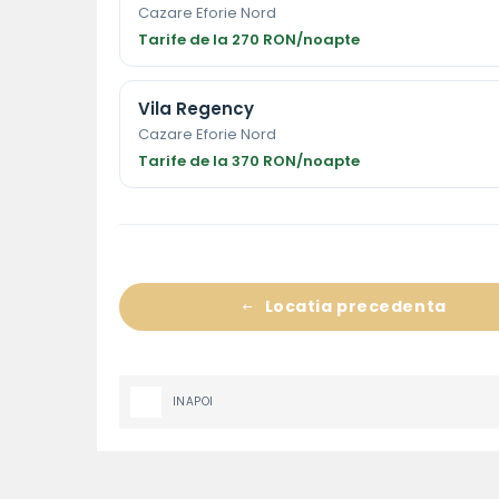
Cazare Eforie Nord
Tarife de la 270 RON/noapte
Vila Regency
Cazare Eforie Nord
Tarife de la 370 RON/noapte
Locatia precedenta
INAPOI