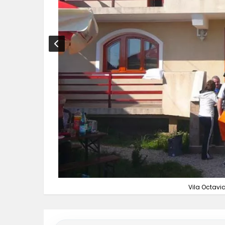
Vila Octavia