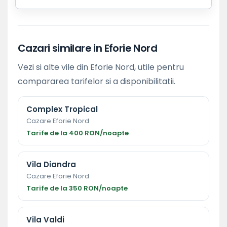
Cazari similare in Eforie Nord
Vezi si alte vile din Eforie Nord, utile pentru
compararea tarifelor si a disponibilitatii.
Complex Tropical
Cazare Eforie Nord
Tarife de la 400 RON/noapte
Vila Diandra
Cazare Eforie Nord
Tarife de la 350 RON/noapte
Vila Valdi