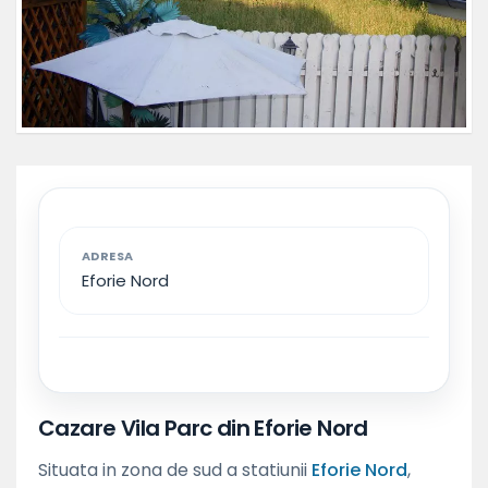
ADRESA
Eforie Nord
Cazare Vila Parc din Eforie Nord
Situata in zona de sud a statiunii
Eforie Nord
,