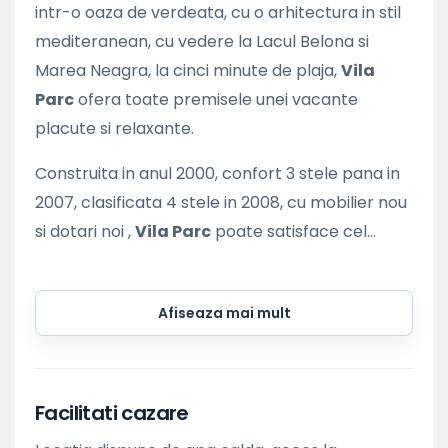
intr-o oaza de verdeata, cu o arhitectura in stil
mediteranean, cu vedere la Lacul Belona si
Marea Neagra, la cinci minute de plaja,
Vila
Parc
ofera toate premisele unei vacante
placute si relaxante.
Construita in anul 2000, confort 3 stele pana in
2007, clasificata 4 stele in 2008, cu mobilier nou
si dotari noi ,
Vila Parc
poate satisface cel...
Afiseaza mai mult
Facilitati cazare