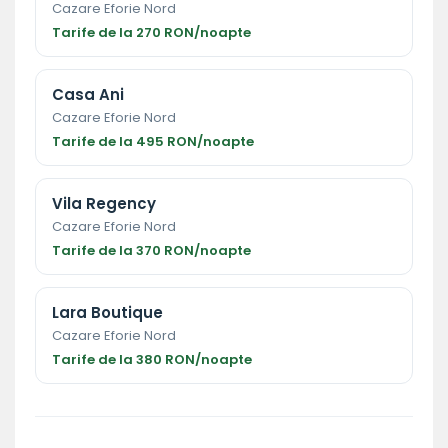
Cazare Eforie Nord
Tarife de la 270 RON/noapte
Casa Ani
Cazare Eforie Nord
Tarife de la 495 RON/noapte
Vila Regency
Cazare Eforie Nord
Tarife de la 370 RON/noapte
Lara Boutique
Cazare Eforie Nord
Tarife de la 380 RON/noapte