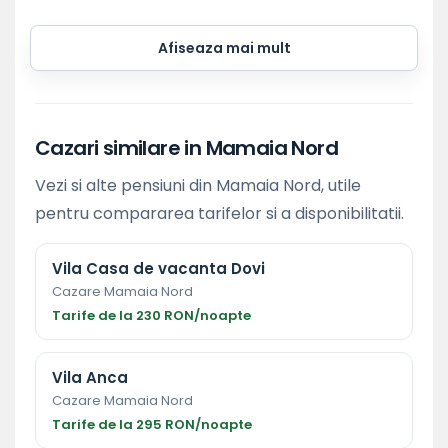
Afiseaza mai mult
Cazari similare in Mamaia Nord
Vezi si alte pensiuni din Mamaia Nord, utile
pentru compararea tarifelor si a disponibilitatii.
Vila Casa de vacanta Dovi
Cazare Mamaia Nord
Tarife de la 230 RON/noapte
Vila Anca
Cazare Mamaia Nord
Tarife de la 295 RON/noapte