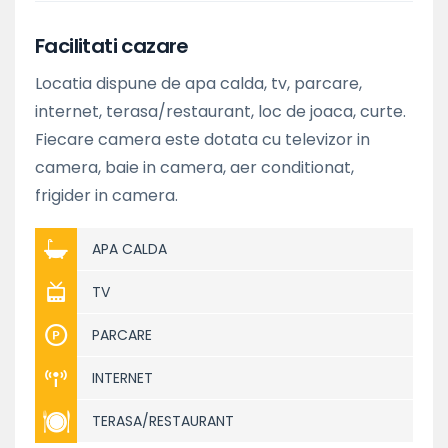
Facilitati cazare
Locatia dispune de apa calda, tv, parcare,
internet, terasa/restaurant, loc de joaca, curte.
Fiecare camera este dotata cu televizor in
camera, baie in camera, aer conditionat,
frigider in camera.
APA CALDA
TV
PARCARE
INTERNET
TERASA/RESTAURANT