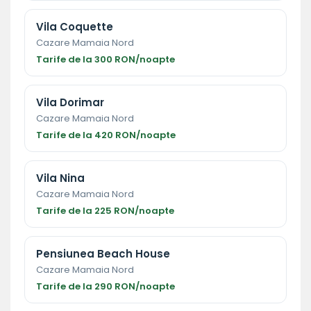
Vila Coquette
Cazare Mamaia Nord
Tarife de la 300 RON/noapte
Vila Dorimar
Cazare Mamaia Nord
Tarife de la 420 RON/noapte
Vila Nina
Cazare Mamaia Nord
Tarife de la 225 RON/noapte
Pensiunea Beach House
Cazare Mamaia Nord
Tarife de la 290 RON/noapte