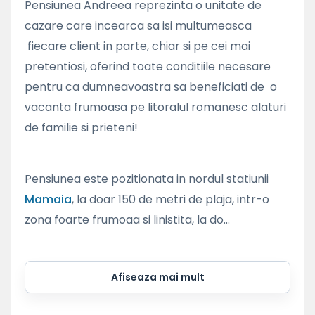
Pensiunea Andreea reprezinta o unitate de
cazare care incearca sa isi multumeasca
fiecare client in parte, chiar si pe cei mai
pretentiosi, oferind toate conditiile necesare
pentru ca dumneavoastra sa beneficiati de o
vacanta frumoasa pe litoralul romanesc alaturi
de familie si prieteni!
Pensiunea este pozitionata in nordul statiunii
Mamaia
, la doar 150 de metri de plaja, intr-o
zona foarte frumoaa si linistita, la do...
Afiseaza mai mult