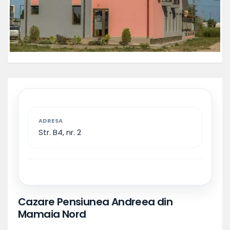
ADRESA
Str. B4, nr. 2
Cazare Pensiunea Andreea din
Mamaia Nord