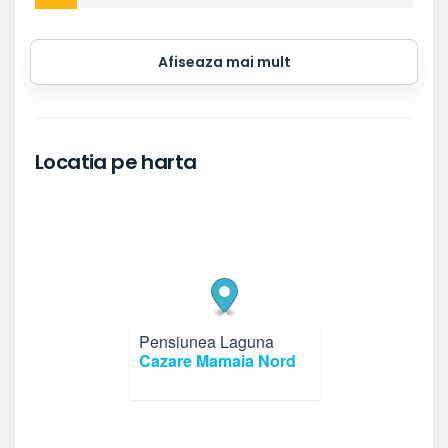
Afiseaza mai mult
Locatia pe harta
Pensiunea Laguna
×
Cazare Mamaia Nord