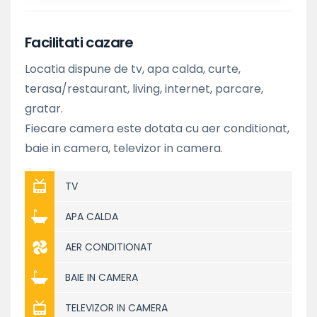
Facilitati cazare
Locatia dispune de tv, apa calda, curte,
terasa/restaurant, living, internet, parcare,
gratar.
Fiecare camera este dotata cu aer conditionat,
baie in camera, televizor in camera.
TV
APA CALDA
AER CONDITIONAT
BAIE IN CAMERA
TELEVIZOR IN CAMERA