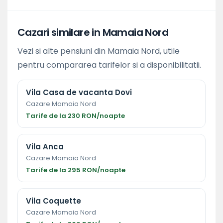
Cazari similare in Mamaia Nord
Vezi si alte pensiuni din Mamaia Nord, utile
pentru compararea tarifelor si a disponibilitatii.
Vila Casa de vacanta Dovi
Cazare Mamaia Nord
Tarife de la 230 RON/noapte
Vila Anca
Cazare Mamaia Nord
Tarife de la 295 RON/noapte
Vila Coquette
Cazare Mamaia Nord