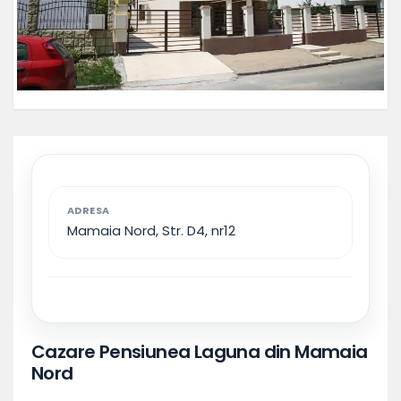
ADRESA
Mamaia Nord, Str. D4, nr12
Cazare Pensiunea Laguna din Mamaia
Nord