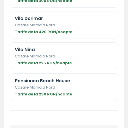
Tarife de la 300 RON/noapte
Vila Dorimar
Cazare Mamaia Nord
Tarife de la 420 RON/noapte
Vila Nina
Cazare Mamaia Nord
Tarife de la 225 RON/noapte
Pensiunea Beach House
Cazare Mamaia Nord
Tarife de la 290 RON/noapte