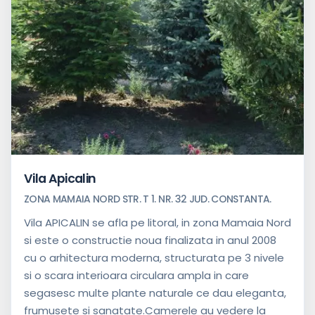
Vila Apicalin
ZONA MAMAIA NORD STR. T 1. NR. 32 JUD. CONSTANTA.
Vila APICALIN se afla pe litoral, in zona Mamaia Nord
si este o constructie noua finalizata in anul 2008
cu o arhitectura moderna, structurata pe 3 nivele
si o scara interioara circulara ampla in care
segasesc multe plante naturale ce dau eleganta,
frumusete si sanatate.Camerele au vedere la