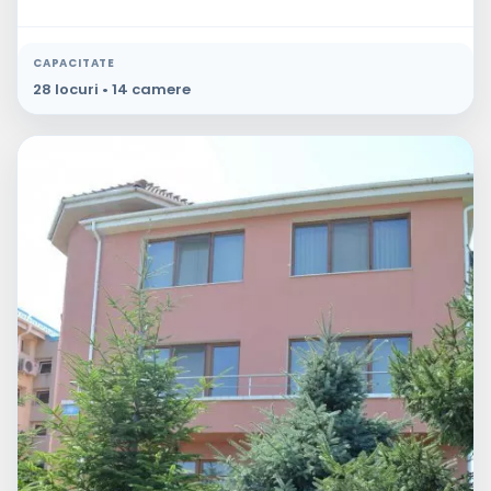
CAPACITATE
28 locuri • 14 camere