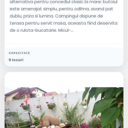
alternativa pentru concediul clasic la mare: butoiul
este amenajat simplu, pentru odihna, avand pat
dublu, priza si lumina. Campingul dispune de
terasa pentru servit masa, aceasta fiind deservita
de o rulota-bucatarie. Micul-...
CAPACITATE
9 locuri