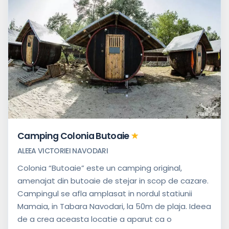
Camping Colonia Butoaie
ALEEA VICTORIEI NAVODARI
Colonia “Butoaie” este un camping original,
amenajat din butoaie de stejar in scop de cazare.
Campingul se afla amplasat in nordul statiunii
Mamaia, in Tabara Navodari, la 50m de plaja. Ideea
de a crea aceasta locatie a aparut ca o