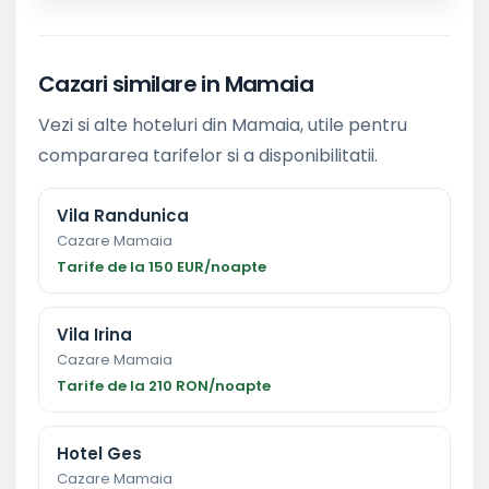
Cazari similare in Mamaia
Vezi si alte hoteluri din Mamaia, utile pentru
compararea tarifelor si a disponibilitatii.
Vila Randunica
Cazare Mamaia
Tarife de la 150 EUR/noapte
Vila Irina
Cazare Mamaia
Tarife de la 210 RON/noapte
Hotel Ges
Cazare Mamaia