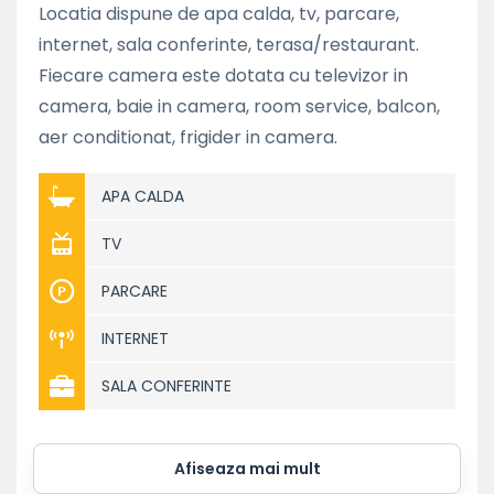
Locatia dispune de apa calda, tv, parcare,
internet, sala conferinte, terasa/restaurant.
Fiecare camera este dotata cu televizor in
camera, baie in camera, room service, balcon,
aer conditionat, frigider in camera.
APA CALDA
TV
PARCARE
INTERNET
SALA CONFERINTE
Afiseaza mai mult