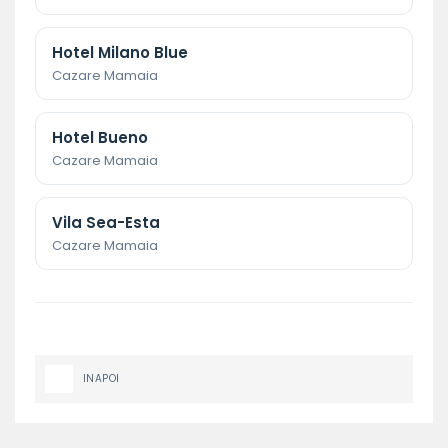
Hotel Milano Blue
Cazare Mamaia
Hotel Bueno
Cazare Mamaia
Vila Sea-Esta
Cazare Mamaia
INAPOI