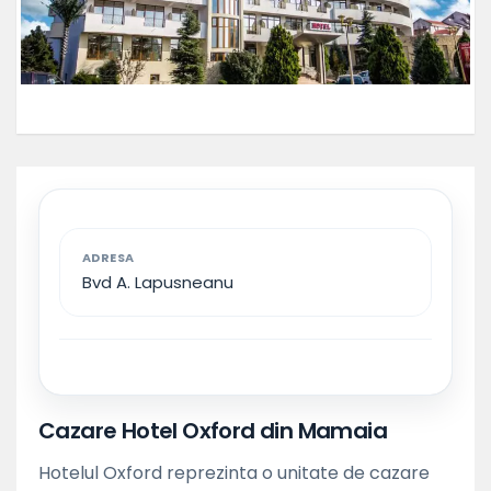
ADRESA
Bvd A. Lapusneanu
Cazare Hotel Oxford din Mamaia
Hotelul Oxford reprezinta o unitate de cazare