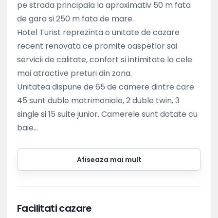
pe strada principala la aproximativ 50 m fata
de gara si 250 m fata de mare.
Hotel Turist reprezinta o unitate de cazare
recent renovata ce promite oaspetlor sai
servicii de calitate, confort si intimitate la cele
mai atractive preturi din zona.
Unitatea dispune de 65 de camere dintre care
45 sunt duble matrimoniale, 2 duble twin, 3
single si 15 suite junior. Camerele sunt dotate cu
baie...
Afiseaza mai mult
Facilitati cazare