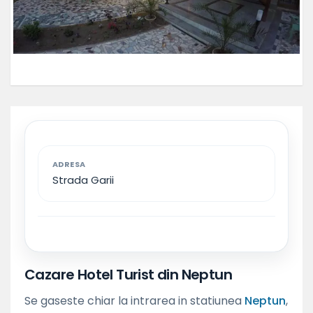
ADRESA
Strada Garii
Cazare Hotel Turist din Neptun
Se gaseste chiar la intrarea in statiunea
Neptun
,