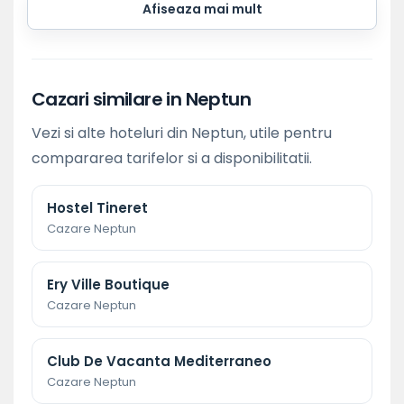
Afiseaza mai mult
Cazari similare in Neptun
Vezi si alte hoteluri din Neptun, utile pentru
compararea tarifelor si a disponibilitatii.
Hostel Tineret
Cazare Neptun
Ery Ville Boutique
Cazare Neptun
Club De Vacanta Mediterraneo
Cazare Neptun