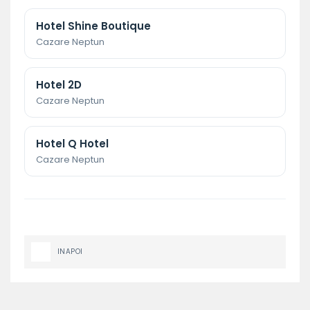
Hotel Shine Boutique
Cazare Neptun
Hotel 2D
Cazare Neptun
Hotel Q Hotel
Cazare Neptun
INAPOI