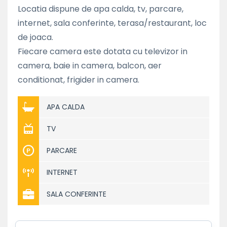
Locatia dispune de apa calda, tv, parcare,
internet, sala conferinte, terasa/restaurant, loc
de joaca.
Fiecare camera este dotata cu televizor in
camera, baie in camera, balcon, aer
conditionat, frigider in camera.
APA CALDA
TV
PARCARE
INTERNET
SALA CONFERINTE