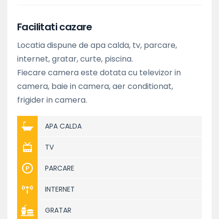
Facilitati cazare
Locatia dispune de apa calda, tv, parcare,
internet, gratar, curte, piscina.
Fiecare camera este dotata cu televizor in
camera, baie in camera, aer conditionat,
frigider in camera.
APA CALDA
TV
PARCARE
INTERNET
GRATAR