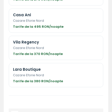
Casa Ani
Cazare Eforie Nord
Tarife de la 495 RON/noapte
Vila Regency
Cazare Eforie Nord
Tarife de la 370 RON/noapte
Lara Boutique
Cazare Eforie Nord
Tarife de la 380 RON/noapte