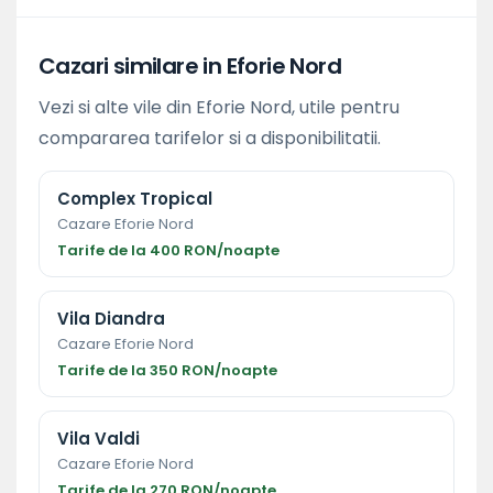
Cazari similare in Eforie Nord
Vezi si alte vile din Eforie Nord, utile pentru
compararea tarifelor si a disponibilitatii.
Complex Tropical
Cazare Eforie Nord
Tarife de la 400 RON/noapte
Vila Diandra
Cazare Eforie Nord
Tarife de la 350 RON/noapte
Vila Valdi
Cazare Eforie Nord
Tarife de la 270 RON/noapte