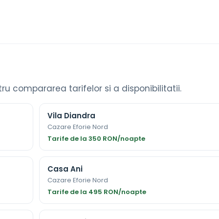
ntru compararea tarifelor si a disponibilitatii.
Vila Diandra
Cazare Eforie Nord
Tarife de la 350 RON/noapte
Casa Ani
Cazare Eforie Nord
Tarife de la 495 RON/noapte