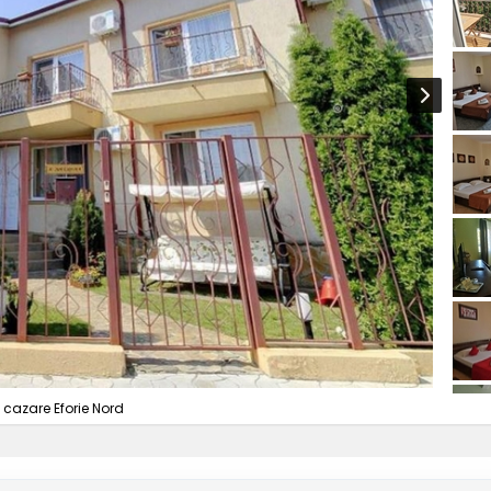
 cazare Eforie Nord