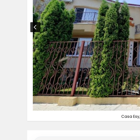
Casa Esy,