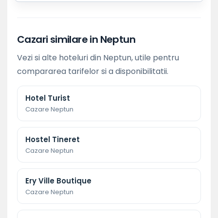
Cazari similare in Neptun
Vezi si alte hoteluri din Neptun, utile pentru
compararea tarifelor si a disponibilitatii.
Hotel Turist
Cazare Neptun
Hostel Tineret
Cazare Neptun
Ery Ville Boutique
Cazare Neptun