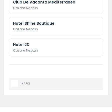
Club De Vacanta Mediterraneo
Cazare Neptun
Hotel Shine Boutique
Cazare Neptun
Hotel 2D
Cazare Neptun
INAPOI