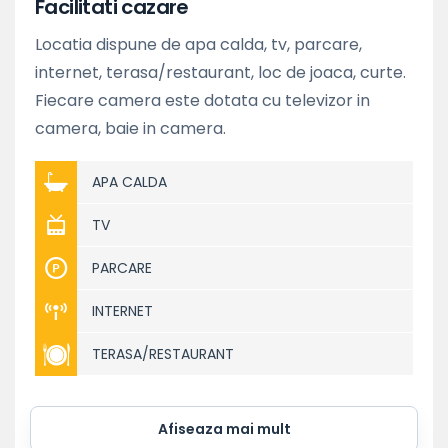
Facilitati cazare
Locatia dispune de apa calda, tv, parcare,
internet, terasa/restaurant, loc de joaca, curte.
Fiecare camera este dotata cu televizor in
camera, baie in camera.
APA CALDA
TV
PARCARE
INTERNET
TERASA/RESTAURANT
Afiseaza mai mult