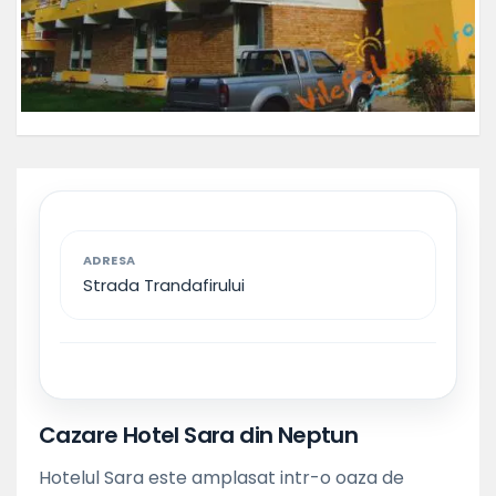
ADRESA
Strada Trandafirului
Cazare Hotel Sara din Neptun
Hotelul Sara este amplasat intr-o oaza de